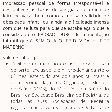
impressão pessoal de forma irresponsável e
desconhece as taxas de alergia à proteína de
leite de vaca, bem como, a nossa realidade de
obesidade infantil ou, ainda, a dificuldade imensa
com que se luta para que se estabeleça o que é
considerado o PADRÃO OURO de alimentação
infantil que é, SEM QUALQUER DÚVIDA, o LEITE
MATERNO.
Vale ressaltar que:
“Aleitamento materno exclusivo desde a sala
de parto, exclusivo e em livre-demanda até o
6º mês, estendido até dois anos ou mais” é
uma recomendação da Organização Mundial
de Saúde (OMS), do Ministério da Saúde do
Brasil, da Sociedade Brasileira de Pediatria, de
todas as suas Sociedades de Pediatria
regionais (inclusive a Sociedade de Pediatria de