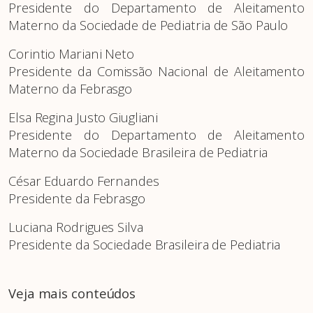
Presidente do Departamento de Aleitamento
Materno da Sociedade de Pediatria de São Paulo
Corintio Mariani Neto
Presidente da Comissão Nacional de Aleitamento
Materno da Febrasgo
Elsa Regina Justo Giugliani
Presidente do Departamento de Aleitamento
Materno da Sociedade Brasileira de Pediatria
César Eduardo Fernandes
Presidente da Febrasgo
Luciana Rodrigues Silva
Presidente da Sociedade Brasileira de Pediatria
Veja mais conteúdos