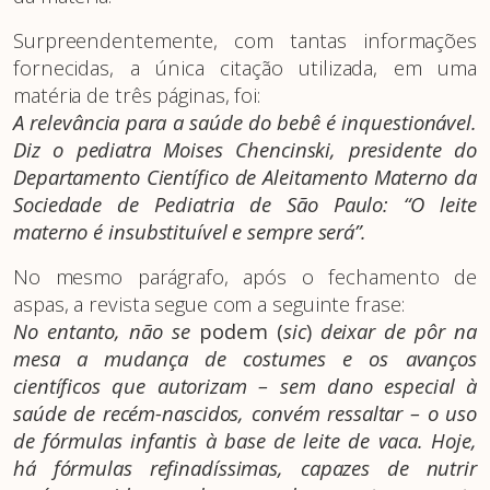
Surpreendentemente, com tantas informações
fornecidas, a única citação utilizada, em uma
matéria de três páginas, foi:
A relevância para a saúde do bebê é inquestionável.
Diz o pediatra Moises Chencinski, presidente do
Departamento Científico de Aleitamento Materno da
Sociedade de Pediatria de São Paulo: “O leite
materno é insubstituível e sempre será”.
No mesmo parágrafo, após o fechamento de
aspas, a revista segue com a seguinte frase:
No entanto, não se
podem (
sic
)
deixar de pôr na
mesa a mudança de costumes e os avanços
científicos que autorizam – sem dano especial à
saúde de recém-nascidos, convém ressaltar – o uso
de fórmulas infantis à base de leite de vaca. Hoje,
há fórmulas refinadíssimas, capazes de nutrir