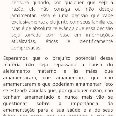
censura quando, por qualquer que seja a
razão, ela não consiga ou não deseje
amamentar. Essa é uma decisão que cabe
exclusivamente a ela junto com seus familiares.
Mas é de absoluta relevância que essa decisão
seja tomada com base em informações
atualizadas, éticas e cientificamente
comprovadas.
Esperamos que o prejuízo potencial dessa
matéria não seja repassado à causa do
aleitamento materno e às mães que
amamentaram, que amamentam, que não
amamentaram e que poderiam amamentar. Isto
se estende àquelas que, por qualquer razão, não
tenham amamentado e nunca mais vão se
questionar sobre a importância da
amamentação para a sua saúde e a de seus