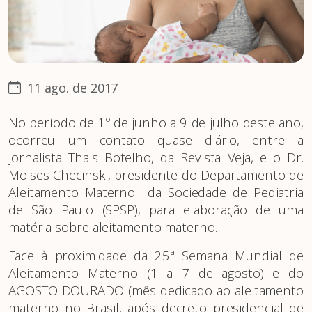
11 ago. de 2017
No período de 1º de junho a 9 de julho deste ano,
ocorreu um contato quase diário, entre a
jornalista Thais Botelho, da Revista Veja, e o Dr.
Moises Checinski, presidente do Departamento de
Aleitamento Materno da Sociedade de Pediatria
de São Paulo (SPSP), para elaboração de uma
matéria sobre aleitamento materno.
Face à proximidade da 25ª Semana Mundial de
Aleitamento Materno (1 a 7 de agosto) e do
AGOSTO DOURADO (mês dedicado ao aleitamento
materno no Brasil, após decreto presidencial de