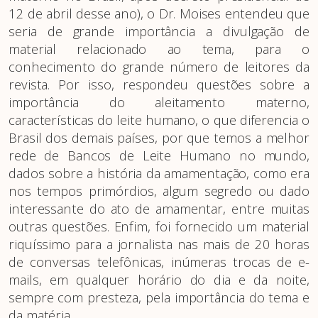
12 de abril desse ano), o Dr. Moises entendeu que
seria de grande importância a divulgação de
material relacionado ao tema, para o
conhecimento do grande número de leitores da
revista. Por isso, respondeu questões sobre a
importância do aleitamento materno,
características do leite humano, o que diferencia o
Brasil dos demais países, por que temos a melhor
rede de Bancos de Leite Humano no mundo,
dados sobre a história da amamentação, como era
nos tempos primórdios, algum segredo ou dado
interessante do ato de amamentar, entre muitas
outras questões. Enfim, foi fornecido um material
riquíssimo para a jornalista nas mais de 20 horas
de conversas telefônicas, inúmeras trocas de e-
mails, em qualquer horário do dia e da noite,
sempre com presteza, pela importância do tema e
da matéria.