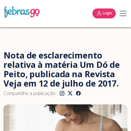
Login
Nota de esclarecimento
relativa à matéria Um Dó de
Peito, publicada na Revista
Veja em 12 de julho de 2017.
Compartilhe a publicação