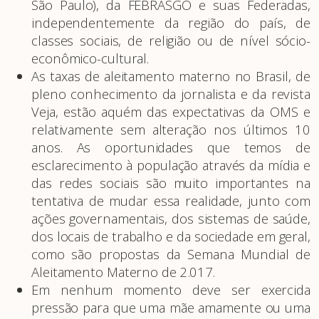
São Paulo), da FEBRASGO e suas Federadas,
independentemente da região do país, de
classes sociais, de religião ou de nível sócio-
econômico-cultural.
As taxas de aleitamento materno no Brasil, de
pleno conhecimento da jornalista e da revista
Veja, estão aquém das expectativas da OMS e
relativamente sem alteração nos últimos 10
anos. As oportunidades que temos de
esclarecimento à população através da mídia e
das redes sociais são muito importantes na
tentativa de mudar essa realidade, junto com
ações governamentais, dos sistemas de saúde,
dos locais de trabalho e da sociedade em geral,
como são propostas da Semana Mundial de
Aleitamento Materno de 2.017.
Em nenhum momento deve ser exercida
pressão para que uma mãe amamente ou uma