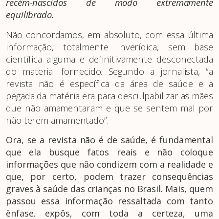
recém-nascidos de modo extremamente
equilibrado.
Não concordamos, em absoluto, com essa última
informação, totalmente inverídica, sem base
científica alguma e definitivamente desconectada
do material fornecido. Segundo a jornalista, “a
revista não é específica da área de saúde e a
pegada da matéria era para desculpabilizar as mães
que não amamentaram e que se sentem mal por
não terem amamentado”.
Ora, se a revista não é de saúde, é fundamental
que ela busque fatos reais e não coloque
informações que não condizem com a realidade e
que, por certo, podem trazer consequências
graves à saúde das crianças no Brasil. Mais, quem
passou essa informação ressaltada com tanto
ênfase, expôs, com toda a certeza, uma