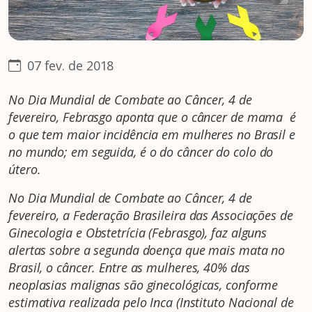
07 fev. de 2018
No Dia Mundial de Combate ao Câncer, 4 de
fevereiro, Febrasgo aponta que o câncer de mama é
o que tem maior incidência em mulheres no Brasil e
no mundo; em seguida, é o do câncer do colo do
útero.
No Dia Mundial de Combate ao Câncer, 4 de
fevereiro, a Federação Brasileira das Associações de
Ginecologia e Obstetrícia (Febrasgo), faz alguns
alertas sobre a segunda doença que mais mata no
Brasil, o câncer. Entre as mulheres, 40% das
neoplasias malignas são ginecológicas, conforme
estimativa realizada pelo Inca (Instituto Nacional de