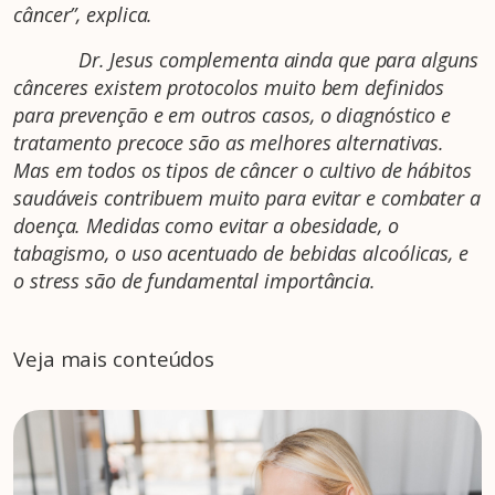
câncer”, explica.
Dr. Jesus complementa ainda que para alguns
cânceres existem protocolos muito bem definidos
para prevenção e em outros casos, o diagnóstico e
tratamento precoce são as melhores alternativas.
Mas em todos os tipos de câncer o cultivo de hábitos
saudáveis contribuem muito para evitar e combater a
doença. Medidas como evitar a obesidade, o
tabagismo, o uso acentuado de bebidas alcoólicas, e
o stress são de fundamental importância.
Veja mais conteúdos