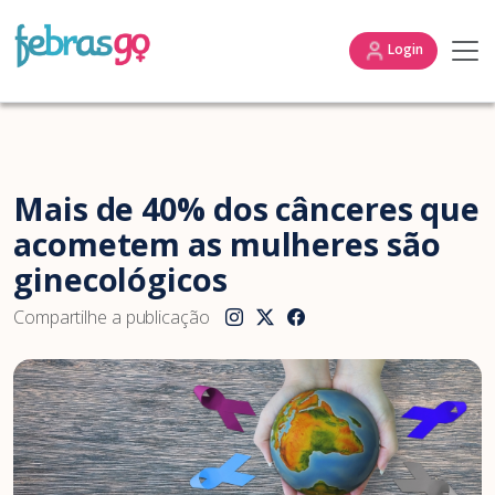
Login
Mais de 40% dos cânceres que
acometem as mulheres são
ginecológicos
Compartilhe a publicação