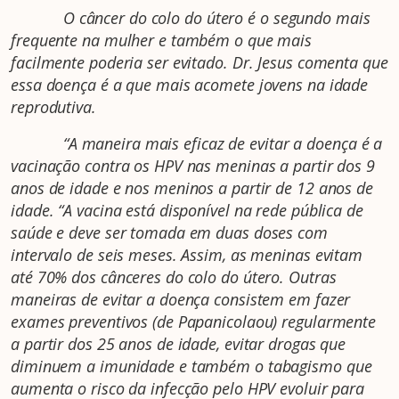
O câncer do colo do útero é o segundo mais
frequente na mulher e também o que mais
facilmente poderia ser evitado. Dr. Jesus comenta que
essa doença é a que mais acomete jovens na idade
reprodutiva.
“A maneira mais eficaz de evitar a doença é a
vacinação contra os HPV nas meninas a partir dos 9
anos de idade e nos meninos a partir de 12 anos de
idade. “A vacina está disponível na rede pública de
saúde e deve ser tomada em duas doses com
intervalo de seis meses. Assim, as meninas evitam
até 70% dos cânceres do colo do útero. Outras
maneiras de evitar a doença consistem em fazer
exames preventivos (de Papanicolaou) regularmente
a partir dos 25 anos de idade, evitar drogas que
diminuem a imunidade e também o tabagismo que
aumenta o risco da infecção pelo HPV evoluir para