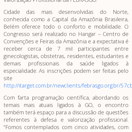
Cidade das mais desenvolvidas do Norte,
conhecida como a Capital da Amazônia Brasileira,
Belém oferece todo o conforto e mobilidade. O
Congresso será realizado no Hangar – Centro de
Convenções e Feiras da Amazônia e a expectativa é
receber cerca de 7 mil participantes entre
ginecologistas, obstetras, residentes, estudantes e
demais profissionais da saúde ligados à
especialidade. As inscrições podem ser feitas pelo
site
http://itarget.com.br/newclients/febrasgo.org.br/57c
Com farta programação científica, abordando os
temais mais atuais ligados à GO, o encontro
também terá espaço para a discussão de questões
referentes à defesa e valorização profissional.
“Fomos contemplados com cinco atividades, com