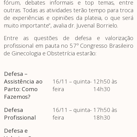
fórum, debates informais e top temas, entre
outras. Todas as atividades terão tempo para troca
de experiências e opiniões da plateia, o que será
muito importante”, avalia dr. Juvenal Borrielo.
Entre as questões de defesa e valorização
profissional em pauta no 57º Congresso Brasileiro
de Ginecologia e Obstetrícia estarão:
Defesa –
Assistência ao
16/11 – quinta-
12h50 às
Parto: Como
feira
14h30
Fazemos?
Defesa
16/11 – quinta-
17h50 às
Profissional
feira
18h30
Defesa e