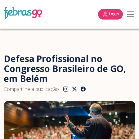
Login
Defesa Profissional no
Congresso Brasileiro de GO,
em Belém
Compartilhe a publicação