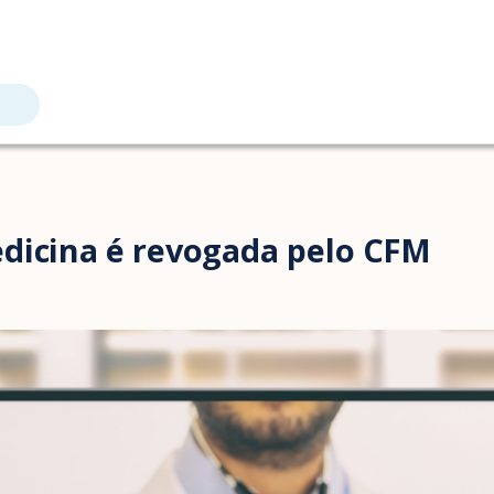
dicina é revogada pelo CFM