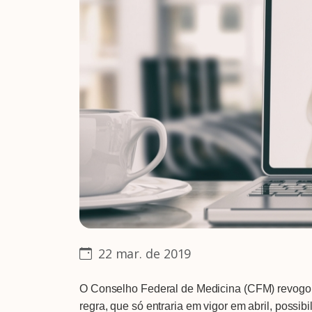
22 mar. de 2019
O Conselho Federal de Medicina (CFM) revogou, 
regra, que só entraria em vigor em abril, possibi