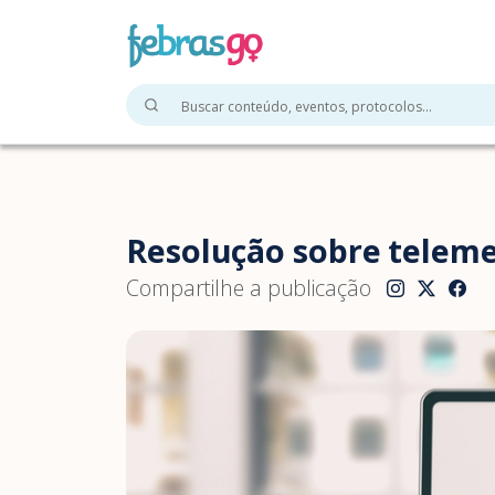
Resolução sobre teleme
Compartilhe a publicação