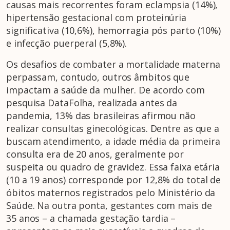
causas mais recorrentes foram eclampsia (14%),
hipertensão gestacional com proteinúria
significativa (10,6%), hemorragia pós parto (10%)
e infecção puerperal (5,8%).
Os desafios de combater a mortalidade materna
perpassam, contudo, outros âmbitos que
impactam a saúde da mulher. De acordo com
pesquisa DataFolha, realizada antes da
pandemia, 13% das brasileiras afirmou não
realizar consultas ginecológicas. Dentre as que a
buscam atendimento, a idade média da primeira
consulta era de 20 anos, geralmente por
suspeita ou quadro de gravidez. Essa faixa etária
(10 a 19 anos) corresponde por 12,8% do total de
óbitos maternos registrados pelo Ministério da
Saúde. Na outra ponta, gestantes com mais de
35 anos – a chamada gestação tardia –