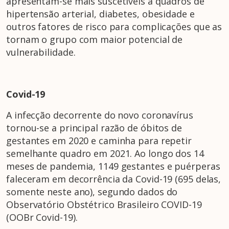
apresentam-se mais suscetíveis a quadros de
hipertensão arterial, diabetes, obesidade e
outros fatores de risco para complicações que as
tornam o grupo com maior potencial de
vulnerabilidade.
Covid-19
A infecção decorrente do novo coronavírus
tornou-se a principal razão de óbitos de
gestantes em 2020 e caminha para repetir
semelhante quadro em 2021. Ao longo dos 14
meses de pandemia, 1149 gestantes e puérperas
faleceram em decorrência da Covid-19 (695 delas,
somente neste ano), segundo dados do
Observatório Obstétrico Brasileiro COVID-19
(OOBr Covid-19).