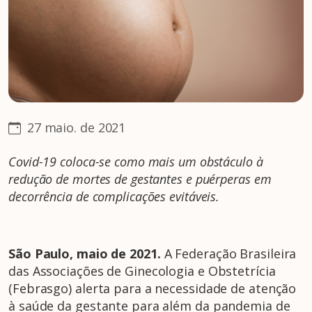
27 maio. de 2021
Covid-19 coloca-se como mais um obstáculo à
redução de mortes de gestantes e puérperas em
decorrência de complicações evitáveis.
São Paulo, maio de 2021.
A Federação Brasileira
das Associações de Ginecologia e Obstetrícia
(Febrasgo) alerta para a necessidade de atenção
à saúde da gestante para além da pandemia de