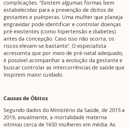
complicações. “Existem algumas formas bem
estabelecidas para a prevenção de óbitos de
gestantes e puérperas. Uma mulher que planeja
engravidar pode identificar e controlar doenças
pré-existentes (como hipertensão e diabetes)
antes da concepção. Caso isso não ocorra, os
riscos elevam-se bastante”. O especialista
acrescenta que por meio de pré-natal adequado,
é possível acompanhar a evolução da gestante e
buscar controlar as intercorrências de saúde que
inspirem maior cuidado.
Causas de Óbitos
Segundo dados do Ministério da Saúde, de 2015 a
2019, anualmente, a mortalidade materna
vitimou cerca de 1650 mulheres em média. As