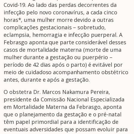
Covid-19. Ao lado das perdas decorrentes da
infecção pelo novo coronavírus, a cada cinco
horas*, uma mulher morre devido a outras
complicações gestacionais – sobretudo,
eclampsia, hemorragia e infecção puerperal. A
Febrasgo aponta que parte considerável desses
casos de mortalidade materna (morte de uma
mulher durante a gestação ou puerpério –
período de 42 dias após o parto) é evitável por
meio de cuidadoso acompanhamento obstétrico
antes, durante e após a gestação.
O obstetra Dr. Marcos Nakamura Pereira,
presidente da Comissão Nacional Especializada
em Mortalidade Materna da Febrasgo, aponta
que o planejamento da gestação e o pré-natal
têm papel primordial para a identificação de
eventuais adversidades que possam evoluir para