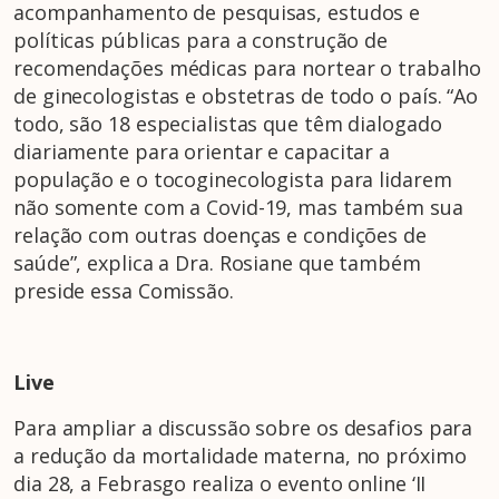
acompanhamento de pesquisas, estudos e
políticas públicas para a construção de
recomendações médicas para nortear o trabalho
de ginecologistas e obstetras de todo o país. “Ao
todo, são 18 especialistas que têm dialogado
diariamente para orientar e capacitar a
população e o tocoginecologista para lidarem
não somente com a Covid-19, mas também sua
relação com outras doenças e condições de
saúde”, explica a Dra. Rosiane que também
preside essa Comissão.
Live
Para ampliar a discussão sobre os desafios para
a redução da mortalidade materna, no próximo
dia 28, a Febrasgo realiza o evento online ‘II