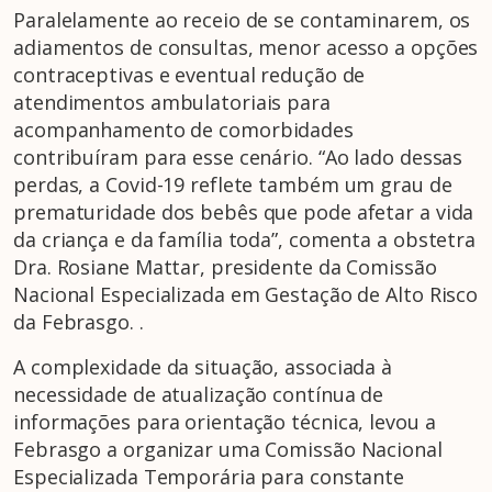
Paralelamente ao receio de se contaminarem, os
adiamentos de consultas, menor acesso a opções
contraceptivas e eventual redução de
atendimentos ambulatoriais para
acompanhamento de comorbidades
contribuíram para esse cenário. “Ao lado dessas
perdas, a Covid-19 reflete também um grau de
prematuridade dos bebês que pode afetar a vida
da criança e da família toda”, comenta a obstetra
Dra. Rosiane Mattar, presidente da Comissão
Nacional Especializada em Gestação de Alto Risco
da Febrasgo. .
A complexidade da situação, associada à
necessidade de atualização contínua de
informações para orientação técnica, levou a
Febrasgo a organizar uma Comissão Nacional
Especializada Temporária para constante