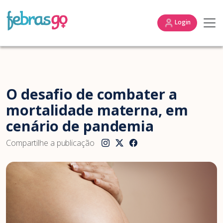
Login
O desafio de combater a
mortalidade materna, em
cenário de pandemia
Compartilhe a publicação