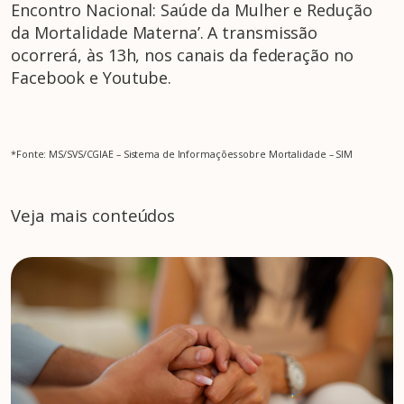
Encontro Nacional: Saúde da Mulher e Redução
da Mortalidade Materna’. A transmissão
ocorrerá, às 13h, nos canais da federação no
Facebook e Youtube.
*Fonte: MS/SVS/CGIAE – Sistema de Informações sobre Mortalidade – SIM
Veja mais conteúdos