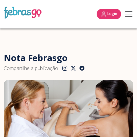
Login
Nota Febrasgo
Compartilhe a publicação