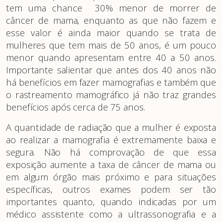
tem uma chance 30% menor de morrer de
câncer de mama, enquanto as que não fazem e
esse valor é ainda maior quando se trata de
mulheres que tem mais de 50 anos, é um pouco
menor quando apresentam entre 40 a 50 anos.
Importante salientar que antes dos 40 anos não
há benefícios em fazer mamografias e também que
o rastreamento mamográfico já não traz grandes
benefícios após cerca de 75 anos.
A quantidade de radiação que a mulher é exposta
ao realizar a mamografia é extremamente baixa e
segura. Não há comprovação de que essa
exposição aumente a taxa de câncer de mama ou
em algum órgão mais próximo e para situações
específicas, outros exames podem ser tão
importantes quanto, quando indicadas por um
médico assistente como a ultrassonografia e a