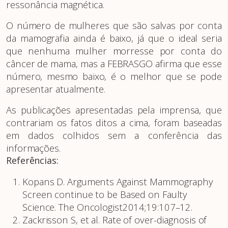
ressonância magnética.
O número de mulheres que são salvas por conta
da mamografia ainda é baixo, já que o ideal seria
que nenhuma mulher morresse por conta do
câncer de mama, mas a FEBRASGO afirma que esse
número, mesmo baixo, é o melhor que se pode
apresentar atualmente.
As publicações apresentadas pela imprensa, que
contrariam os fatos ditos a cima, foram baseadas
em dados colhidos sem a conferência das
informações.
Referências:
Kopans D. Arguments Against Mammography
Screen continue to be Based on Faulty
Science. The Oncologist2014;19:107–12.
Zackrisson S, et al. Rate of over-diagnosis of