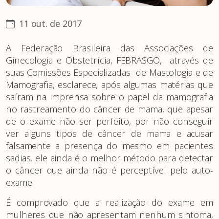
11 out. de 2017
A Federação Brasileira das Associações de
Ginecologia e Obstetrícia, FEBRASGO, através de
suas Comissões Especializadas de Mastologia e de
Mamografia, esclarece, após algumas matérias que
saíram na imprensa sobre o papel da mamografia
no rastreamento do câncer de mama, que apesar
de o exame não ser perfeito, por não conseguir
ver alguns tipos de câncer de mama e acusar
falsamente a presença do mesmo em pacientes
sadias, ele ainda é o melhor método para detectar
o câncer que ainda não é perceptível pelo auto-
exame.
É comprovado que a realização do exame em
mulheres que não apresentam nenhum sintoma,