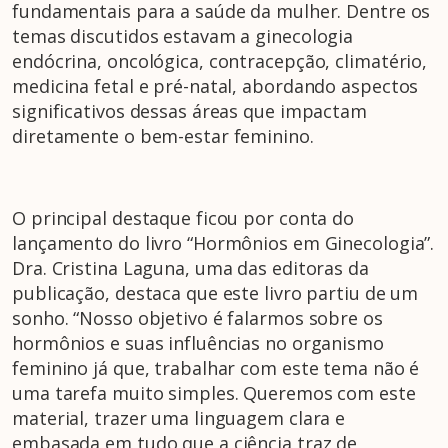
fundamentais para a saúde da mulher. Dentre os
temas discutidos estavam a ginecologia
endócrina, oncológica, contracepção, climatério,
medicina fetal e pré-natal, abordando aspectos
significativos dessas áreas que impactam
diretamente o bem-estar feminino.
O principal destaque ficou por conta do
lançamento do livro “Hormônios em Ginecologia”.
Dra. Cristina Laguna, uma das editoras da
publicação, destaca que este livro partiu de um
sonho. “Nosso objetivo é falarmos sobre os
hormônios e suas influências no organismo
feminino já que, trabalhar com este tema não é
uma tarefa muito simples. Queremos com este
material, trazer uma linguagem clara e
embasada em tudo que a ciência traz de