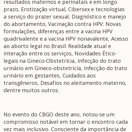
resultados maternos e perinatais e em longo
prazo, Erotização virtual, Cibersex e tecnologias
a serviço do prazer sexual, Diagnóstico e manejo
do abortamento, Vacinação contra HPV: Novas
formulações, diferenças entre a vacina HPV
quadrivalente e a vacina HPV nonavalente, Acesso
ao aborto legal no Brasil: Realidade atual e
interação entre os serviços, Novidades Ético-
legais na Gineco-Obstetrícia, Infecção do trato
urinário em Gineco-obstetricía, Infecção do trato
urinário em gestantes, Cuidados aos
transgêneros, Desafios no aleitamento materno,
dentre muitos outros.
No evento do CBGO deste ano, notou-se um
compromisso notável em tornar o encontro cada
vez mais inclusivo. Consciente da importância de