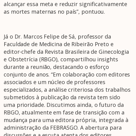
alcançar essa meta e reduzir significativamente
as mortes maternas no país”, pontuou.
Já o Dr. Marcos Felipe de Sá, professor da
Faculdade de Medicina de Ribeirão Preto e
editor-chefe da Revista Brasileira de Ginecologia
e Obstetrícia (RBGO), compartilhou insights
durante a reunião, destacando o esforço
conjunto de anos. “Em colaboração com editores
associados e um núcleo de professores
especializados, a análise criteriosa dos trabalhos
submetidos à publicação da revista tem sido
uma prioridade. Discutimos ainda, o futuro da
RBGO, atualmente em fase de transição com a
mudança para uma editora própria, integrada à
administração da FEBRASGO. A abertura para
discussões e a escuta atenta dos editores