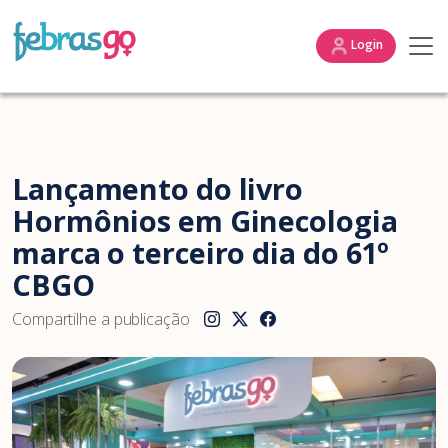
Login
Lançamento do livro
Hormônios em Ginecologia
marca o terceiro dia do 61º
CBGO
Compartilhe a publicação