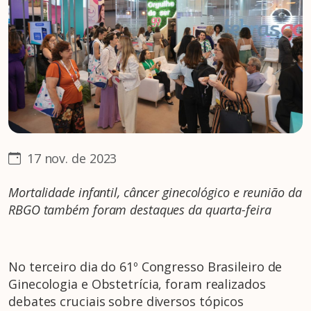
17 nov. de 2023
Mortalidade infantil, câncer ginecológico e reunião da
RBGO também foram destaques da quarta-feira
No terceiro dia do 61º Congresso Brasileiro de
Ginecologia e Obstetrícia, foram realizados
debates cruciais sobre diversos tópicos