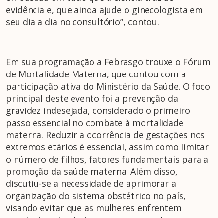
evidência e, que ainda ajude o ginecologista em
seu dia a dia no consultório”, contou.
Em sua programação a Febrasgo trouxe o Fórum
de Mortalidade Materna, que contou com a
participação ativa do Ministério da Saúde. O foco
principal deste evento foi a prevenção da
gravidez indesejada, considerado o primeiro
passo essencial no combate à mortalidade
materna. Reduzir a ocorrência de gestações nos
extremos etários é essencial, assim como limitar
o número de filhos, fatores fundamentais para a
promoção da saúde materna. Além disso,
discutiu-se a necessidade de aprimorar a
organização do sistema obstétrico no país,
visando evitar que as mulheres enfrentem