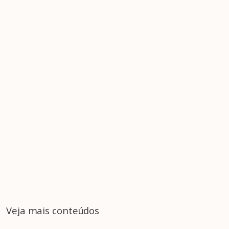
Veja mais conteúdos