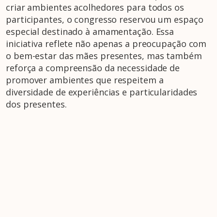
criar ambientes acolhedores para todos os
participantes, o congresso reservou um espaço
especial destinado à amamentação. Essa
iniciativa reflete não apenas a preocupação com
o bem-estar das mães presentes, mas também
reforça a compreensão da necessidade de
promover ambientes que respeitem a
diversidade de experiências e particularidades
dos presentes.