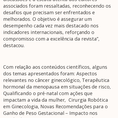
associados foram ressaltadas, reconhecendo os
desafios que precisam ser enfrentados e
melhorados. O objetivo é assegurar um
desempenho cada vez mais destacado nos
indicadores internacionais, reforçando o
compromisso com a excelência da revista”,
destacou.
Com relação aos conteúdos científicos, alguns
dos temas apresentados foram: Aspectos
relevantes no câncer ginecológico, Terapêutica
hormonal da menopausa em situações de risco,
Qualificando o pré-natal com ações que
impactam a vida da mulher, Cirurgia Robótica
em Ginecologia, Novas Recomendações para o
Ganho de Peso Gestacional – Impacto nos