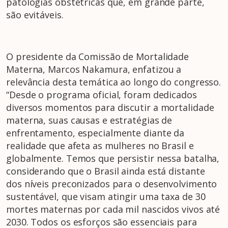
patologias obstétricas que, em grande parte,
são evitáveis.
O presidente da Comissão de Mortalidade
Materna, Marcos Nakamura, enfatizou a
relevância desta temática ao longo do congresso.
“Desde o programa oficial, foram dedicados
diversos momentos para discutir a mortalidade
materna, suas causas e estratégias de
enfrentamento, especialmente diante da
realidade que afeta as mulheres no Brasil e
globalmente. Temos que persistir nessa batalha,
considerando que o Brasil ainda está distante
dos níveis preconizados para o desenvolvimento
sustentável, que visam atingir uma taxa de 30
mortes maternas por cada mil nascidos vivos até
2030. Todos os esforços são essenciais para