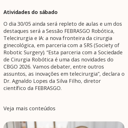
Atividades do sábado
O dia 30/05 ainda será repleto de aulas e um dos
destaques será a Sessão FEBRASGO Robótica,
Telecirurgia e IA: a nova fronteira da cirurgia
ginecológica, em parceria com a SRS (Society of
Robotic Surgery). “Esta parceria com a Sociedade
de Cirurgia Robótica é uma das novidades do
CBGO 2026. Vamos debater, entre outros
assuntos, as inovações em telecirurgia”, declara o
Dr. Agnaldo Lopes da Silva Filho, diretor
científico da FEBRASGO.
Veja mais conteúdos