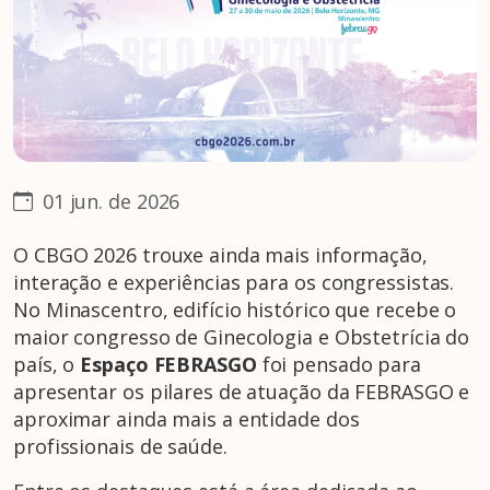
01 jun. de 2026
O CBGO 2026 trouxe ainda mais informação,
interação e experiências para os congressistas.
No Minascentro, edifício histórico que recebe o
maior congresso de Ginecologia e Obstetrícia do
país, o
Espaço FEBRASGO
foi pensado para
apresentar os pilares de atuação da FEBRASGO e
aproximar ainda mais a entidade dos
profissionais de saúde.