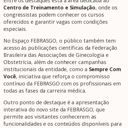
Entre os destaques está a área dedicada ao
Centro de Treinamento e Simulação
, onde os
congressistas podem conhecer os cursos
oferecidos e garantir vagas com condições
especiais.
No Espaço FEBRASGO, o público também tem
acesso às publicações científicas da Federação
Brasileira das Associações de Ginecologia e
Obstetrícia, além de conhecer campanhas
institucionais da entidade, como a
Sempre Com
Você
, iniciativa que reforça o compromisso
contínuo da FEBRASGO com os profissionais em
todas as fases da carreira médica.
Outro ponto de destaque é a apresentação
interativa do novo site da FEBRASGO, que
permite aos visitantes conhecerem as
funcionalidades e os conteúdos disponíveis para