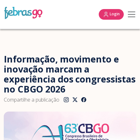
Login
Informação, movimento e
inovação marcam a
experiência dos congressistas
no CBGO 2026
Compartilhe a publicação