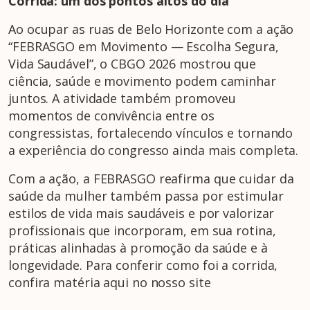
Corrida: um dos pontos altos do dia
Ao ocupar as ruas de Belo Horizonte com a ação
“FEBRASGO em Movimento — Escolha Segura,
Vida Saudável”, o CBGO 2026 mostrou que
ciência, saúde e movimento podem caminhar
juntos. A atividade também promoveu
momentos de convivência entre os
congressistas, fortalecendo vínculos e tornando
a experiência do congresso ainda mais completa.
Com a ação, a FEBRASGO reafirma que cuidar da
saúde da mulher também passa por estimular
estilos de vida mais saudáveis e por valorizar
profissionais que incorporam, em sua rotina,
práticas alinhadas à promoção da saúde e à
longevidade. Para conferir como foi a corrida,
confira matéria aqui no nosso site