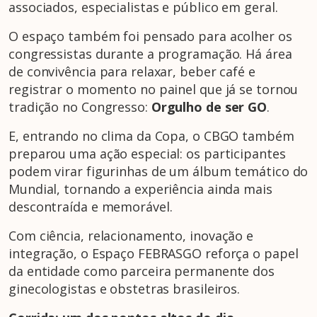
associados, especialistas e público em geral.
O espaço também foi pensado para acolher os
congressistas durante a programação. Há área
de convivência para relaxar, beber café e
registrar o momento no painel que já se tornou
tradição no Congresso:
Orgulho de ser GO
.
E, entrando no clima da Copa, o CBGO também
preparou uma ação especial: os participantes
podem virar figurinhas de um álbum temático do
Mundial, tornando a experiência ainda mais
descontraída e memorável.
Com ciência, relacionamento, inovação e
integração, o Espaço FEBRASGO reforça o papel
da entidade como parceira permanente dos
ginecologistas e obstetras brasileiros.