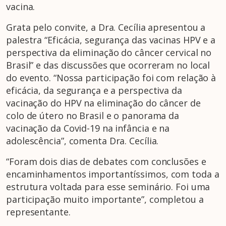
vacina.
Grata pelo convite, a Dra. Cecília apresentou a
palestra “Eficácia, segurança das vacinas HPV e a
perspectiva da eliminação do câncer cervical no
Brasil” e das discussões que ocorreram no local
do evento. “Nossa participação foi com relação à
eficácia, da segurança e a perspectiva da
vacinação do HPV na eliminação do câncer de
colo de útero no Brasil e o panorama da
vacinação da Covid-19 na infância e na
adolescência”, comenta Dra. Cecília.
“Foram dois dias de debates com conclusões e
encaminhamentos importantíssimos, com toda a
estrutura voltada para esse seminário. Foi uma
participação muito importante”, completou a
representante.