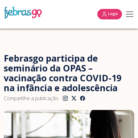
Login
Febrasgo participa de
seminário da OPAS –
vacinação contra COVID-19
na infância e adolescência
Compartilhe a publicação