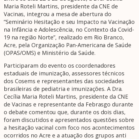
Maria Roteli Martins, presidente da CNE de
Vacinas, integrou a mesa de abertura do
“Seminário Hesitação e seu Impacto na Vacinação
na Infância e Adolescência, no Contexto da Covid-
19 na região Norte”, realizado em Rio Branco,
Acre, pela Organização Pan-Americana de Saúde
(OPAS/OMS) e Ministério da Saúde.
Participaram do evento os coordenadores
estaduais de imunização, assessores técnicos
dos Cosems e representantes das sociedades
brasileiras de pediatria e imunizações. A Dra.
Cecília Maria Roteli Martins, presidente da CNE
de Vacinas e representante da Febrasgo durante
o debate comentou que, durante os dois dias,
foram discutidos e apresentados questões sobre
a hesitação vacinal com foco nos acontecimentos
ocorridos no Acre e a atuação dos grupos anti