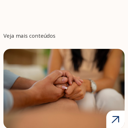
Veja mais conteúdos