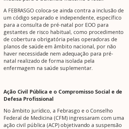
A FEBRASGO coloca-se ainda contra a inclusão de
um código separado e independente, específico
para a consulta de pré-natal por EOO para
gestantes de risco habitual, como procedimento
de cobertura obrigatória pelas operadoras de
planos de saúde em âmbito nacional, por não
haver necessidade nem adequação para pré-
natal realizado de forma isolada pela
enfermagem na saúde suplementar.
Ação Civil Pública e o Compromisso Social e de
Defesa Profissional
No âmbito jurídico, a Febrasgo e o Conselho
Federal de Medicina (CFM) ingressaram com uma
ação civil pública (ACP) objetivando a suspensão