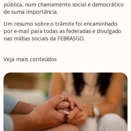
pública, num chamamento social e democrático
de suma importância.
Um resumo sobre o trâmite foi encaminhado
por e-mail para todas as federadas e divulgado
nas mídias sociais da FEBRASGO.
Veja mais conteúdos