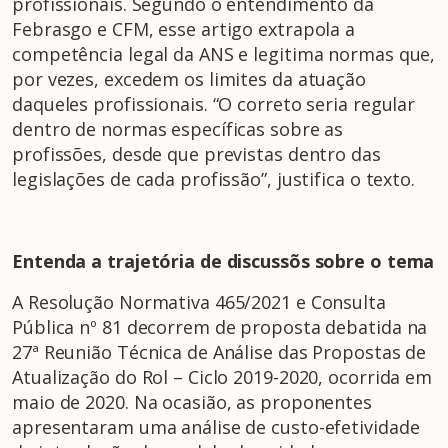
profissionais. Segundo o entendimento da
Febrasgo e CFM, esse artigo extrapola a
competência legal da ANS e legitima normas que,
por vezes, excedem os limites da atuação
daqueles profissionais. “O correto seria regular
dentro de normas específicas sobre as
profissões, desde que previstas dentro das
legislações de cada profissão”, justifica o texto.
Entenda a trajetória de discussõs sobre o tema
A Resolução Normativa 465/2021 e Consulta
Pública nº 81 decorrem de proposta debatida na
27ª Reunião Técnica de Análise das Propostas de
Atualização do Rol – Ciclo 2019-2020, ocorrida em
maio de 2020. Na ocasião, as proponentes
apresentaram uma análise de custo-efetividade