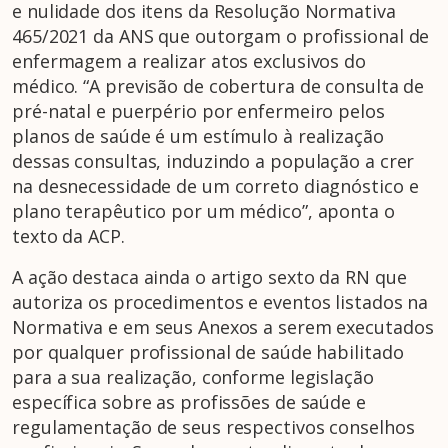
e nulidade dos itens da Resolução Normativa
465/2021 da ANS que outorgam o profissional de
enfermagem a realizar atos exclusivos do
médico. “A previsão de cobertura de consulta de
pré-natal e puerpério por enfermeiro pelos
planos de saúde é um estímulo à realização
dessas consultas, induzindo a população a crer
na desnecessidade de um correto diagnóstico e
plano terapêutico por um médico”, aponta o
texto da ACP.
A ação destaca ainda o artigo sexto da RN que
autoriza os procedimentos e eventos listados na
Normativa e em seus Anexos a serem executados
por qualquer profissional de saúde habilitado
para a sua realização, conforme legislação
específica sobre as profissões de saúde e
regulamentação de seus respectivos conselhos