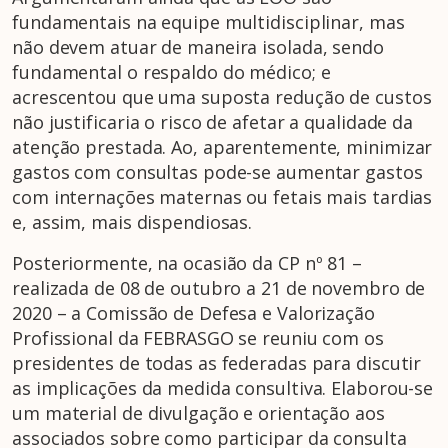
fundamentais na equipe multidisciplinar, mas
não devem atuar de maneira isolada, sendo
fundamental o respaldo do médico; e
acrescentou que uma suposta redução de custos
não justificaria o risco de afetar a qualidade da
atenção prestada. Ao, aparentemente, minimizar
gastos com consultas pode-se aumentar gastos
com internações maternas ou fetais mais tardias
e, assim, mais dispendiosas.
Posteriormente, na ocasião da CP nº 81 –
realizada de 08 de outubro a 21 de novembro de
2020 – a Comissão de Defesa e Valorização
Profissional da FEBRASGO se reuniu com os
presidentes de todas as federadas para discutir
as implicações da medida consultiva. Elaborou-se
um material de divulgação e orientação aos
associados sobre como participar da consulta