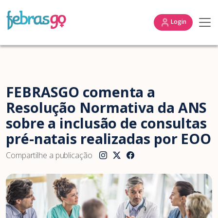
Login
FEBRASGO comenta a
Resolução Normativa da ANS
sobre a inclusão de consultas
pré-natais realizadas por EOO
Compartilhe a publicação