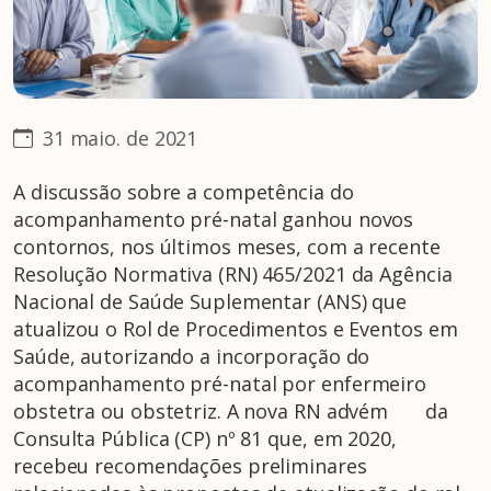
31 maio. de 2021
A discussão sobre a competência do
acompanhamento pré-natal ganhou novos
contornos, nos últimos meses, com a recente
Resolução Normativa (RN) 465/2021 da Agência
Nacional de Saúde Suplementar (ANS) que
atualizou o Rol de Procedimentos e Eventos em
Saúde, autorizando a incorporação do
acompanhamento pré-natal por enfermeiro
obstetra ou obstetriz. A nova RN advém da
Consulta Pública (CP) nº 81 que, em 2020,
recebeu recomendações preliminares