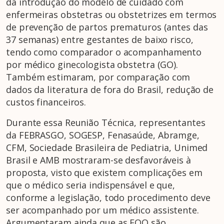
da introdução do modelo de cuidado com
enfermeiras obstetras ou obstetrizes em termos
de prevenção de partos prematuros (antes das
37 semanas) entre gestantes de baixo risco,
tendo como comparador o acompanhamento
por médico ginecologista obstetra (GO).
Também estimaram, por comparação com
dados da literatura de fora do Brasil, redução de
custos financeiros.
Durante essa Reunião Técnica, representantes
da FEBRASGO, SOGESP, Fenasaúde, Abramge,
CFM, Sociedade Brasileira de Pediatria, Unimed
Brasil e AMB mostraram-se desfavoráveis à
proposta, visto que existem complicações em
que o médico seria indispensável e que,
conforme a legislação, todo procedimento deve
ser acompanhado por um médico assistente.
Argumentaram ainda que as EOO são