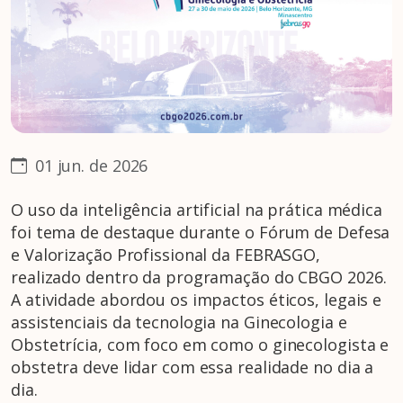
01 jun. de 2026
O uso da inteligência artificial na prática médica
foi tema de destaque durante o Fórum de Defesa
e Valorização Profissional da FEBRASGO,
realizado dentro da programação do CBGO 2026.
A atividade abordou os impactos éticos, legais e
assistenciais da tecnologia na Ginecologia e
Obstetrícia, com foco em como o ginecologista e
obstetra deve lidar com essa realidade no dia a
dia.