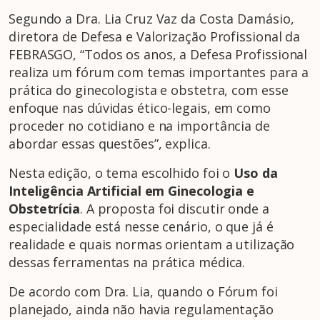
Segundo a Dra. Lia Cruz Vaz da Costa Damásio,
diretora de Defesa e Valorização Profissional da
FEBRASGO, “Todos os anos, a Defesa Profissional
realiza um fórum com temas importantes para a
prática do ginecologista e obstetra, com esse
enfoque nas dúvidas ético-legais, em como
proceder no cotidiano e na importância de
abordar essas questões”, explica.
Nesta edição, o tema escolhido foi o
Uso da
Inteligência Artificial em Ginecologia e
Obstetrícia
. A proposta foi discutir onde a
especialidade está nesse cenário, o que já é
realidade e quais normas orientam a utilização
dessas ferramentas na prática médica.
De acordo com Dra. Lia, quando o Fórum foi
planejado, ainda não havia regulamentação