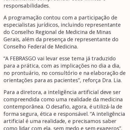
responsabilidades.
A programação contou com a participação de
especialistas jurídicos, incluindo representante
do Conselho Regional de Medicina de Minas
Gerais, além da presença de representante do
Conselho Federal de Medicina.
“A FEBRASGO vai levar esse tema já traduzido
para a prática, com as implicações no dia a dia,
no prontuário, no consultório e na elaboração de
orientações para as pacientes”, reforça Dra. Lia.
Para a diretora, a inteligência artificial deve ser
compreendida como uma realidade da medicina
contemporânea. O desafio, agora, é utilizá-la de
forma segura, ética e responsável. “A inteligência
artificial é uma realidade, e precisamos saber
como lidar com ela, sem medo e sem exageros”,