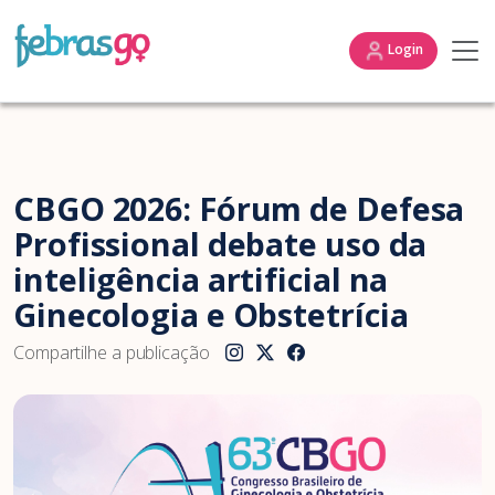
Login
CBGO 2026: Fórum de Defesa
Profissional debate uso da
inteligência artificial na
Ginecologia e Obstetrícia
Compartilhe a publicação