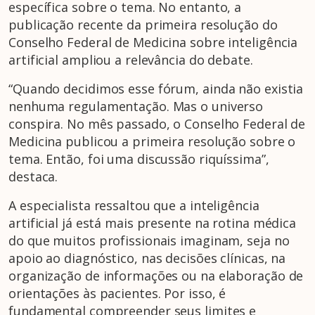
específica sobre o tema. No entanto, a
publicação recente da primeira resolução do
Conselho Federal de Medicina sobre inteligência
artificial ampliou a relevância do debate.
“Quando decidimos esse fórum, ainda não existia
nenhuma regulamentação. Mas o universo
conspira. No mês passado, o Conselho Federal de
Medicina publicou a primeira resolução sobre o
tema. Então, foi uma discussão riquíssima”,
destaca.
A especialista ressaltou que a inteligência
artificial já está mais presente na rotina médica
do que muitos profissionais imaginam, seja no
apoio ao diagnóstico, nas decisões clínicas, na
organização de informações ou na elaboração de
orientações às pacientes. Por isso, é
fundamental compreender seus limites e