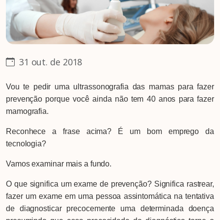
31 out. de 2018
Vou te pedir uma ultrassonografia das mamas para fazer
prevenção porque você ainda não tem 40 anos para fazer
mamografia.
Reconhece a frase acima? É um bom emprego da
tecnologia?
Vamos examinar mais a fundo.
O que significa um exame de prevenção? Significa rastrear,
fazer um exame em uma pessoa assintomática na tentativa
de diagnosticar precocemente uma determinada doença