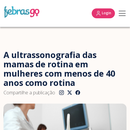
Login
A ultrassonografia das
mamas de rotina em
mulheres com menos de 40
anos como rotina
Compartilhe a publicação