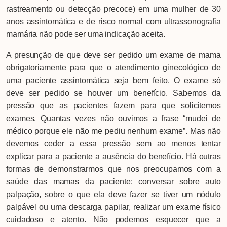
rastreamento ou detecção precoce) em uma mulher de 30
anos assintomática e de risco normal com ultrassonografia
mamária não pode ser uma indicação aceita.
A presunção de que deve ser pedido um exame de mama
obrigatoriamente para que o atendimento ginecológico de
uma paciente assintomática seja bem feito. O exame só
deve ser pedido se houver um benefício. Sabemos da
pressão que as pacientes fazem para que solicitemos
exames. Quantas vezes não ouvimos a frase “mudei de
médico porque ele não me pediu nenhum exame”. Mas não
devemos ceder a essa pressão sem ao menos tentar
explicar para a paciente a ausência do benefício. Há outras
formas de demonstrarmos que nos preocupamos com a
saúde das mamas da paciente: conversar sobre auto
palpação, sobre o que ela deve fazer se tiver um nódulo
palpável ou uma descarga papilar, realizar um exame físico
cuidadoso e atento. Não podemos esquecer que a