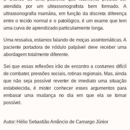
atendida por um ultrassonografista bem formado. A
ultrassonografia mamária, em função da discreta diferença
entre o tecido normal e o patológico, é um exame que tem
uma curva de aprendizado particularmente longa.
Uma ressalva, estamos falando de moças assintomáticas. A
paciente portadora de nódulo palpável deve receber uma
abordagem totalmente diferente.
Sei que essas reflexões irão de encontro a costumes difícil
de combater, pressões sociais, rotinas regionais. Mas, ainda
que não seja possível reverter de imediato uma situação
estabelecida, é mister conhecer esses argumentos para
embasar uma mudança no dia em que ela se tornar
possível.
Autor: Hélio Sebastião Amâncio de Camargo Júnior