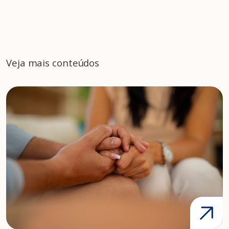
Veja mais conteúdos