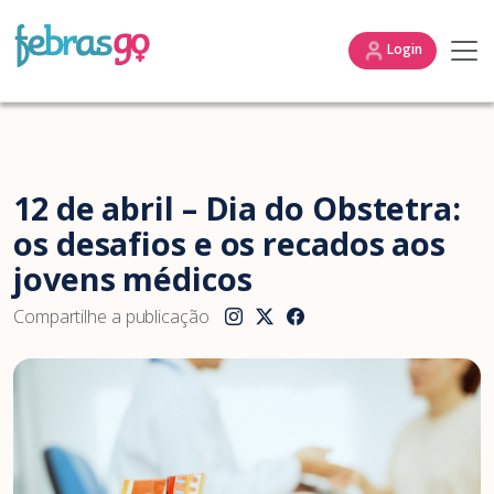
Login
12 de abril – Dia do Obstetra:
os desafios e os recados aos
jovens médicos
Compartilhe a publicação