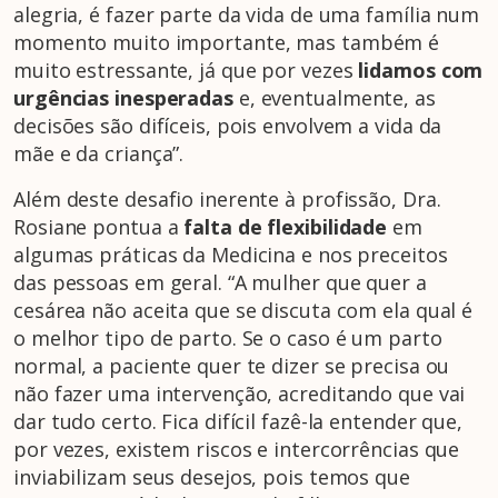
alegria, é fazer parte da vida de uma família num
momento muito importante, mas também é
muito estressante, já que por vezes
lidamos com
urgências inesperadas
e, eventualmente, as
decisões são difíceis, pois envolvem a vida da
mãe e da criança”.
Além deste desafio inerente à profissão, Dra.
Rosiane pontua a
falta de flexibilidade
em
algumas práticas da Medicina e nos preceitos
das pessoas em geral. “A mulher que quer a
cesárea não aceita que se discuta com ela qual é
o melhor tipo de parto. Se o caso é um parto
normal, a paciente quer te dizer se precisa ou
não fazer uma intervenção, acreditando que vai
dar tudo certo. Fica difícil fazê-la entender que,
por vezes, existem riscos e intercorrências que
inviabilizam seus desejos, pois temos que