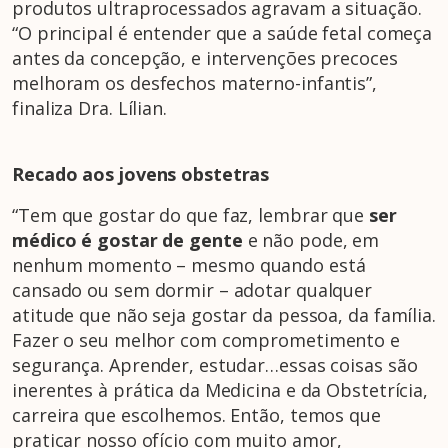
produtos ultraprocessados agravam a situação.
“O principal é entender que a saúde fetal começa
antes da concepção, e intervenções precoces
melhoram os desfechos materno-infantis”,
finaliza Dra. Lílian.
Recado aos jovens obstetras
“Tem que gostar do que faz, lembrar que
ser
médico é gostar de gente
e não pode, em
nenhum momento – mesmo quando está
cansado ou sem dormir – adotar qualquer
atitude que não seja gostar da pessoa, da família.
Fazer o seu melhor com comprometimento e
segurança. Aprender, estudar…essas coisas são
inerentes à prática da Medicina e da Obstetrícia,
carreira que escolhemos. Então, temos que
praticar nosso ofício com muito amor,