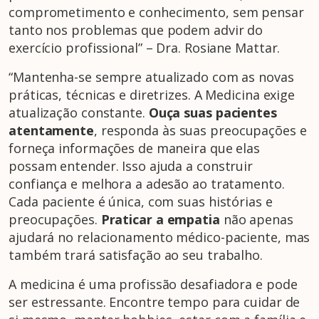
comprometimento e conhecimento, sem pensar
tanto nos problemas que podem advir do
exercício profissional” – Dra. Rosiane Mattar.
“Mantenha-se sempre atualizado com as novas
práticas, técnicas e diretrizes. A Medicina exige
atualização constante.
Ouça suas pacientes
atentamente
, responda às suas preocupações e
forneça informações de maneira que elas
possam entender. Isso ajuda a construir
confiança e melhora a adesão ao tratamento.
Cada paciente é única, com suas histórias e
preocupações.
Praticar a empatia
não apenas
ajudará no relacionamento médico-paciente, mas
também trará satisfação ao seu trabalho.
A medicina é uma profissão desafiadora e pode
ser estressante. Encontre tempo para cuidar de