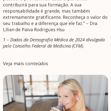
contribuirá para sua formação. A sua
responsabilidade é grande, mas também
extremamente gratificante. Reconheça o valor do
seu trabalho e a diferença que ele faz.” – Dra.
Lílian de Paiva Rodrigues Hsu
1 – Dados da Demografia Médica de 2024 divulgada
pelo Conselho Federal de Medicina (CFM).
Veja mais conteúdos