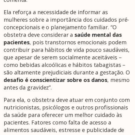
Ela reforça a necessidade de informar as
mulheres sobre a importância dos cuidados pré-
concepcionais e o planejamento familiar. “O
obstetra deve considerar a
saúde mental das
pacientes
, pois transtornos emocionais podem
contribuir para hábitos de vida pouco saudáveis,
que apesar de serem socialmente aceitáveis –
como bebidas alcoólicas e hábitos tabagistas –
são altamente prejudiciais durante a gestação. O
desafio é conscientizar sobre os danos
, mesmo
antes da gravidez”.
Para ela, o obstetra deve atuar em conjunto com
nutricionistas, psicólogos e outros profissionais
da saúde para oferecer um melhor cuidado às
pacientes. Fatores como falta de acesso a
alimentos saudáveis, estresse e publicidade de