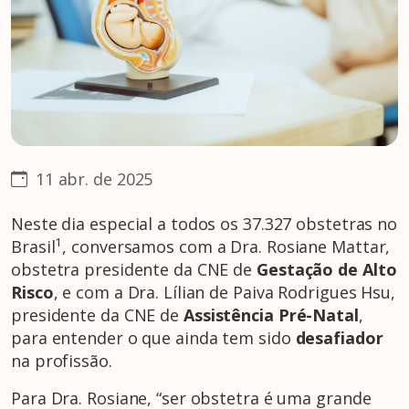
11 abr. de 2025
Neste dia especial a todos os 37.327 obstetras no
1
Brasil
, conversamos com a Dra. Rosiane Mattar,
obstetra presidente da CNE de
Gestação de Alto
Risco
, e com a Dra. Lílian de Paiva Rodrigues Hsu,
presidente da CNE de
Assistência Pré-Natal
,
para entender o que ainda tem sido
desafiador
na profissão.
Para Dra. Rosiane, “ser obstetra é uma grande