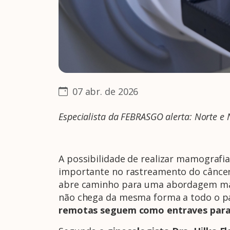
07 abr. de 2026
Especialista da FEBRASGO alerta: Norte e
A possibilidade de realizar mamografia
importante no rastreamento do câncer
abre caminho para uma abordagem mais 
não chega da mesma forma a todo o p
remotas seguem como entraves para 