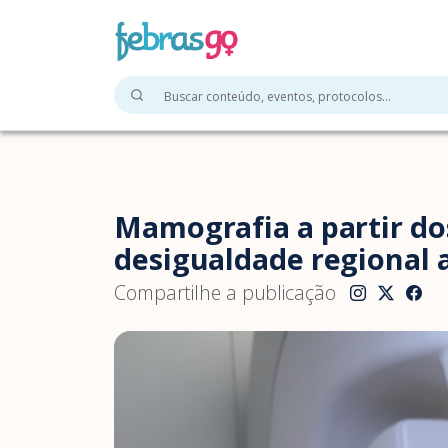
Mamografia a partir do
desigualdade regional a
Compartilhe a publicação