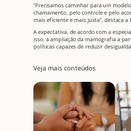
“Precisamos caminhar para um modelo 
chamamento, pelo controle e pelo aco
mais eficiente e mais justa”, destaca a D
A expectativa, de acordo com a especi
isso, a ampliação da mamografia a pa
políticas capazes de reduzir desigualda
Veja mais conteúdos