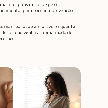
ma a responsabilidade pelo
ndamental para tornar a prevenção
 tornar realidade em breve. Enquanto
te, desde que venha acompanhada de
precoce.