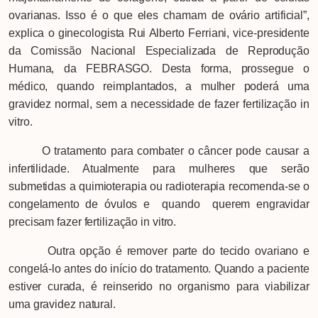
ovarianas. Isso é o que eles chamam de ovário artificial”,
explica o ginecologista Rui Alberto Ferriani, vice-presidente
da Comissão Nacional Especializada de Reprodução
Humana, da FEBRASGO. Desta forma, prossegue o
médico, quando reimplantados, a mulher poderá uma
gravidez normal, sem a necessidade de fazer fertilização in
vitro.
O tratamento para combater o câncer pode causar a
infertilidade. Atualmente para mulheres que serão
submetidas a quimioterapia ou radioterapia recomenda-se o
congelamento de óvulos e quando querem engravidar
precisam fazer fertilização in vitro.
Outra opção é remover parte do tecido ovariano e
congelá-lo antes do início do tratamento. Quando a paciente
estiver curada, é reinserido no organismo para viabilizar
uma gravidez natural.