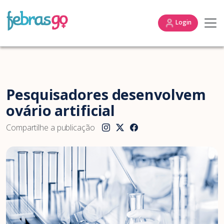
Login
Pesquisadores desenvolvem
ovário artificial
Compartilhe a publicação