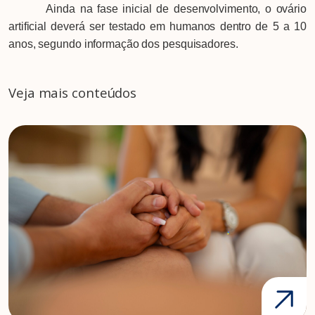
Ainda na fase inicial de desenvolvimento, o ovário
artificial deverá ser testado em humanos dentro de 5 a 10
anos, segundo informação dos pesquisadores.
Veja mais conteúdos