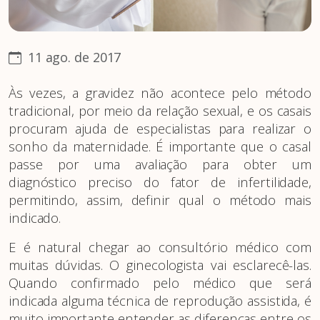
11 ago. de 2017
Às vezes, a gravidez não acontece pelo método
tradicional, por meio da relação sexual, e os casais
procuram ajuda de especialistas para realizar o
sonho da maternidade. É importante que o casal
passe por uma avaliação para obter um
diagnóstico preciso do fator de infertilidade,
permitindo, assim, definir qual o método mais
indicado.
E é natural chegar ao consultório médico com
muitas dúvidas. O ginecologista vai esclarecê-las.
Quando confirmado pelo médico que será
indicada alguma técnica de reprodução assistida, é
muito importante entender as diferenças entre os