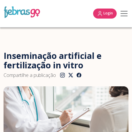
Login
Inseminação artificial e
fertilização in vitro
Compartilhe a publicação