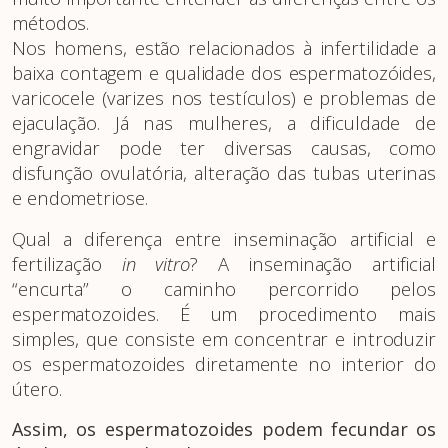
métodos. ­­
Nos homens, estão relacionados à infertilidade a
baixa contagem e qualidade dos espermatozóides,
varicocele (varizes nos testículos) e problemas de
ejaculação. Já nas mulheres, a dificuldade de
engravidar pode ter diversas causas, como
disfunção ovulatória, alteração das tubas uterinas
e endometriose.
Qual a diferença entre inseminação artificial e
fertilização
in vitro
? A inseminação artificial
“encurta” o caminho percorrido pelos
espermatozoides. É um procedimento mais
simples, que consiste em concentrar e introduzir
os espermatozoides diretamente no interior do
útero.
Assim, os espermatozoides podem fecundar os