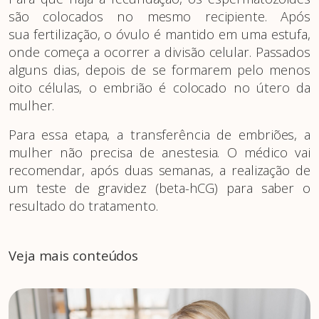
são colocados no mesmo recipiente. Após
sua fertilização, o óvulo é mantido em uma estufa,
onde começa a ocorrer a divisão celular. Passados
alguns dias, depois de se formarem pelo menos
oito células, o embrião é colocado no útero da
mulher.
Para essa etapa, a transferência de embriões, a
mulher não precisa de anestesia. O médico vai
recomendar, após duas semanas, a realização de
um teste de gravidez (beta-hCG) para saber o
resultado do tratamento.
Veja mais conteúdos