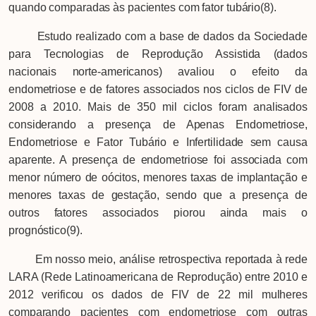
quando comparadas às pacientes com fator tubário(8).
Estudo realizado com a base de dados da Sociedade
para Tecnologias de Reprodução Assistida (dados
nacionais norte-americanos) avaliou o efeito da
endometriose e de fatores associados nos ciclos de FIV de
2008 a 2010. Mais de 350 mil ciclos foram analisados
considerando a presença de Apenas Endometriose,
Endometriose e Fator Tubário e Infertilidade sem causa
aparente. A presença de endometriose foi associada com
menor número de oócitos, menores taxas de implantação e
menores taxas de gestação, sendo que a presença de
outros fatores associados piorou ainda mais o
prognóstico(9).
Em nosso meio, análise retrospectiva reportada à rede
LARA (Rede Latinoamericana de Reprodução) entre 2010 e
2012 verificou os dados de FIV de 22 mil mulheres
comparando pacientes com endometriose com outras