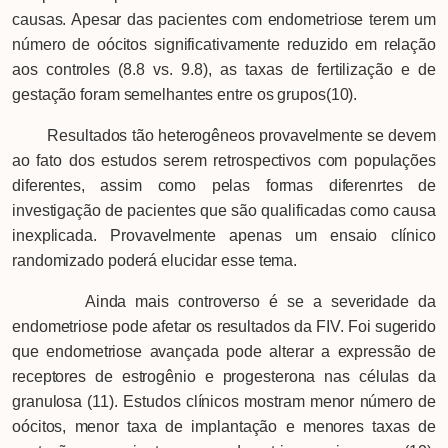
causas. Apesar das pacientes com endometriose terem um
número de oócitos significativamente reduzido em relação
aos controles (8.8 vs. 9.8), as taxas de fertilização e de
gestação foram semelhantes entre os grupos(10).
Resultados tão heterogêneos provavelmente se devem
ao fato dos estudos serem retrospectivos com populações
diferentes, assim como pelas formas diferenrtes de
investigação de pacientes que são qualificadas como causa
inexplicada. Provavelmente apenas um ensaio clínico
randomizado poderá elucidar esse tema.
Ainda mais controverso é se a severidade da
endometriose pode afetar os resultados da FIV. Foi sugerido
que endometriose avançada pode alterar a expressão de
receptores de estrogênio e progesterona nas células da
granulosa (11). Estudos clínicos mostram menor número de
oócitos, menor taxa de implantação e menores taxas de