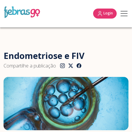
Login
Endometriose e FIV
Compartilhe a publicação