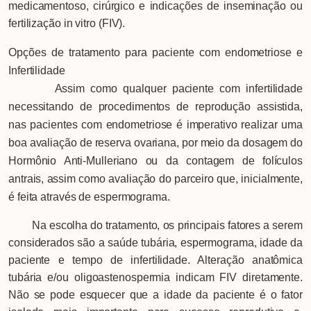
medicamentoso, cirúrgico e indicações de inseminação ou
fertilização in vitro (FIV).
Opções de tratamento para paciente com endometriose e
Infertilidade
Assim como qualquer paciente com infertilidade
necessitando de procedimentos de reprodução assistida,
nas pacientes com endometriose é imperativo realizar uma
boa avaliação de reserva ovariana, por meio da dosagem do
Hormônio Anti-Mulleriano ou da contagem de folículos
antrais, assim como avaliação do parceiro que, inicialmente,
é feita através de espermograma.
Na escolha do tratamento, os principais fatores a serem
considerados são a saúde tubária, espermograma, idade da
paciente e tempo de infertilidade. Alteração anatômica
tubária e/ou oligoastenospermia indicam FIV diretamente.
Não se pode esquecer que a idade da paciente é o fator