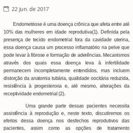
22 jun. de 2017
Endometriose é uma doença crônica que afeta entre até
10% das mulheres em idade reprodutiva(1). Definida pela
presença de tecido endometrial fora da cavidade uterina,
essa doença causa um processo inflamatório na pelve que
pode levar à fibrose e formação de aderências. Mecanismos
através dos quais essa doença leva à infertilidade
permanecem incompletamente entendidos, mas incluem
distorção da anatomia tubária, qualidade oocitária reduzida,
resistência à progesterona e, até mesmo, alterações da
receptividade endometrial (2).
Uma grande parte dessas pacientes necessita
assistência à reprodução e, neste texto, discutiremos os
efeitos dessa doença nos desfechos reprodutivos das
pacientes, assim como as opções de tratamento