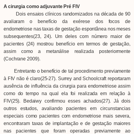
A cirurgia como adjuvante Pré FIV
Dois ensaios clínicos randomizados na década de 90
avaliaram o benefício da exérese dos focos de
endometriose nas taxas de gestação espontânea nos meses
subsequentes(23, 24). Um deles com número maior de
pacientes (24) mostrou benefício em termos de gestação,
assim como a metanálise realizada posteriormente
(Cochrane 2009).
Entretanto o benefício de tal procedimento previamente
à FIV não é claro(25-27). Surrey and Schoolcraft reportaram
ausência de influência da cirurgia para endometriose assim
como do tempo na qual ela foi realizada em relação à
FIV(25). Bedaiwy confirmou esses achados(27). Já dois
outros estudos, avaliando pacientes em circunstancias
especiais como pacientes com endometriose mais severa,
encontraram taxas de implantação e de gestação maiores
nas pacientes que foram operadas previamente ao