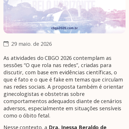
29 maio. de 2026
As atividades do CBGO 2026 contemplam as
sessões “O que rola nas redes”, criadas para
discutir, com base em evidências científicas, o
que é fato e o que é fake em temas que circulam
nas redes sociais. A proposta também é orientar
ginecologistas e obstetras sobre
comportamentos adequados diante de cenários
adversos, especialmente em situações sensíveis
como o óbito fetal.
Nesse contexto, a
Dra. Inessa Beraldo de