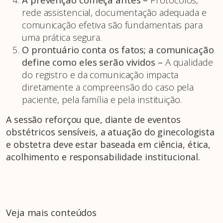
rede assistencial, documentação adequada e
comunicação efetiva são fundamentais para
uma prática segura.
O prontuário conta os fatos; a comunicação
define como eles serão vividos –
A qualidade
do registro e da comunicação impacta
diretamente a compreensão do caso pela
paciente, pela família e pela instituição.
A sessão reforçou que, diante de eventos
obstétricos sensíveis, a atuação do ginecologista
e obstetra deve estar baseada em ciência, ética,
acolhimento e responsabilidade institucional.
Veja mais conteúdos