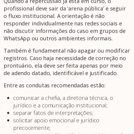
Quando a repercussão já está em curso, o
profissional deve sair da ‘arena pública’ e seguir
o fluxo institucional. A orientação é não
responder individualmente nas redes sociais e
não discutir informações do caso em grupos de
WhatsApp ou outros ambientes informais.
Também é fundamental não apagar ou modificar
registros. Caso haja necessidade de correção no
prontuário, ela deve ser feita apenas por meio
de adendo datado, identificável e justificado.
Entre as condutas recomendadas estão:
comunicar a chefia, a diretoria técnica, o
jurídico e a comunicação institucional;
separar fatos de interpretações;
solicitar apoio emocional e jurídico
precocemente;