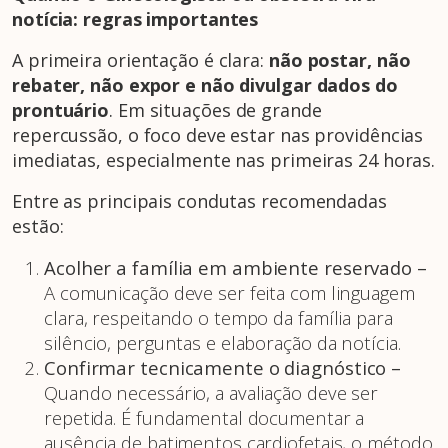
notícia: regras importantes
A primeira orientação é clara:
não postar, não
rebater, não expor e não divulgar dados do
prontuário
. Em situações de grande
repercussão, o foco deve estar nas providências
imediatas, especialmente nas primeiras 24 horas.
Entre as principais condutas recomendadas
estão:
Acolher a família em ambiente reservado –
A comunicação deve ser feita com linguagem
clara, respeitando o tempo da família para
silêncio, perguntas e elaboração da notícia.
Confirmar tecnicamente o diagnóstico –
Quando necessário, a avaliação deve ser
repetida. É fundamental documentar a
ausência de batimentos cardiofetais, o método