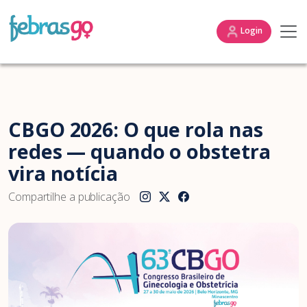
Login
CBGO 2026: O que rola nas
redes — quando o obstetra
vira notícia
Compartilhe a publicação