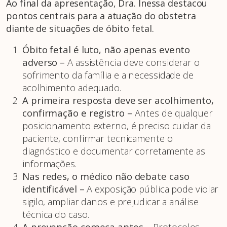
Ao final da apresentação, Dra. Inessa destacou
pontos centrais para a atuação do obstetra
diante de situações de óbito fetal.
Óbito fetal é luto, não apenas evento
adverso –
A assistência deve considerar o
sofrimento da família e a necessidade de
acolhimento adequado.
A primeira resposta deve ser acolhimento,
confirmação e registro –
Antes de qualquer
posicionamento externo, é preciso cuidar da
paciente, confirmar tecnicamente o
diagnóstico e documentar corretamente as
informações.
Nas redes, o médico não debate caso
identificável –
A exposição pública pode violar
sigilo, ampliar danos e prejudicar a análise
técnica do caso.
A prevenção começa antes –
Protocolos,