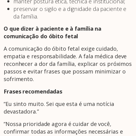
manter postura ética, técnica e institucional;
preservar o sigilo e a dignidade da paciente e
da família.
O que dizer à paciente e à família na
comunicação do óbito fetal
A comunicação do óbito fetal exige cuidado,
empatia e responsabilidade. A fala médica deve
reconhecer a dor da família, explicar os próximos
passos e evitar frases que possam minimizar o
sofrimento.
Frases recomendadas
“Eu sinto muito. Sei que esta é uma notícia
devastadora.”
“Nossa prioridade agora é cuidar de você,
confirmar todas as informações necessárias e