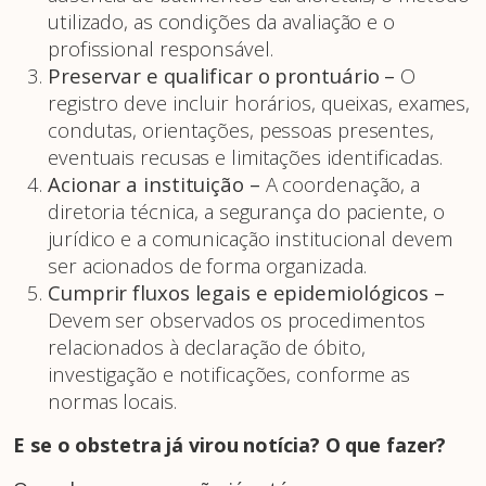
utilizado, as condições da avaliação e o
profissional responsável.
Preservar e qualificar o prontuário –
O
registro deve incluir horários, queixas, exames,
condutas, orientações, pessoas presentes,
eventuais recusas e limitações identificadas.
Acionar a instituição –
A coordenação, a
diretoria técnica, a segurança do paciente, o
jurídico e a comunicação institucional devem
ser acionados de forma organizada.
Cumprir fluxos legais e epidemiológicos –
Devem ser observados os procedimentos
relacionados à declaração de óbito,
investigação e notificações, conforme as
normas locais.
E se o obstetra já virou notícia? O que fazer?