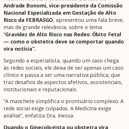
Andrade Bonomi, vice-presidente da Comissão
Nacional Especializada em Gestação de Alto
Risco da FEBRASGO
, apresentou uma fala breve,
mas de grande relevância, sobre o tema
“
Gravidez de Alto Risco nas Redes: Óbito Fetal
— como o obstetra deve se comportar quando
vira notícia”.
Segundo a especialista, quando um caso chega
às redes sociais, ele deixa de ser apenas um caso
clínico e passa a ser uma narrativa pública, que
traz desafios de aspectos afetivos, assistenciais,
institucionais e reputacionais.
“A manchete simplifica o prontuário complexo. A
rede social exige culpados. A Medicina exige
análise”, enfatiza Dra. Inessa.
Quando o Ginecologista ou obstetra vira