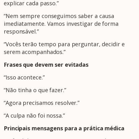
explicar cada passo.”
“Nem sempre conseguimos saber a causa
imediatamente. Vamos investigar de forma
responsável.”
“Vocês terão tempo para perguntar, decidir e
serem acompanhados.”
Frases que devem ser evitadas
“Isso acontece.”
“Não tinha o que fazer.”
“Agora precisamos resolver.”
“A culpa não foi nossa.”
Principais mensagens para a prática médica