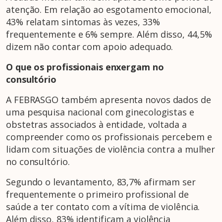
atenção. Em relação ao esgotamento emocional,
43% relatam sintomas às vezes, 33%
frequentemente e 6% sempre. Além disso, 44,5%
dizem não contar com apoio adequado.
O que os profissionais enxergam no
consultório
A FEBRASGO também apresenta novos dados de
uma pesquisa nacional com ginecologistas e
obstetras associados à entidade, voltada a
compreender como os profissionais percebem e
lidam com situações de violência contra a mulher
no consultório.
Segundo o levantamento, 83,7% afirmam ser
frequentemente o primeiro profissional de
saúde a ter contato com a vítima de violência.
Além disso, 83% identificam a violência