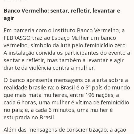
Banco Vermelho: sentar, refletir, levantar e
agir
Em parceria com o Instituto Banco Vermelho, a
FEBRASGO traz ao Espaço Mulher um banco
vermelho, símbolo da luta pelo feminicídio zero.
A instalação convida os participantes do evento a
sentar e refletir, mas também a levantar e agir
diante da violência contra a mulher.
O banco apresenta mensagens de alerta sobre a
realidade brasileira: o Brasil é o 5º país do mundo
que mais mata mulheres, entre 196 nações; a
cada 6 horas, uma mulher é vítima de feminicídio
no país; e, a cada 6 minutos, uma mulher é
estuprada no Brasil.
Além das mensagens de conscientização, a ação