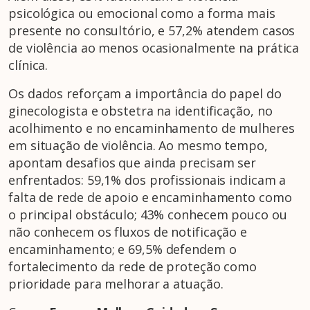
psicológica ou emocional como a forma mais
presente no consultório, e 57,2% atendem casos
de violência ao menos ocasionalmente na prática
clínica.
Os dados reforçam a importância do papel do
ginecologista e obstetra na identificação, no
acolhimento e no encaminhamento de mulheres
em situação de violência. Ao mesmo tempo,
apontam desafios que ainda precisam ser
enfrentados: 59,1% dos profissionais indicam a
falta de rede de apoio e encaminhamento como
o principal obstáculo; 43% conhecem pouco ou
não conhecem os fluxos de notificação e
encaminhamento; e 69,5% defendem o
fortalecimento da rede de proteção como
prioridade para melhorar a atuação.