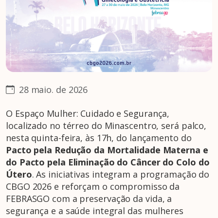
28 maio. de 2026
O Espaço Mulher: Cuidado e Segurança,
localizado no térreo do Minascentro, será palco,
nesta quinta-feira, às 17h, do lançamento do
Pacto pela Redução da Mortalidade Materna e
do Pacto pela Eliminação do Câncer do Colo do
Útero
. As iniciativas integram a programação do
CBGO 2026 e reforçam o compromisso da
FEBRASGO com a preservação da vida, a
segurança e a saúde integral das mulheres