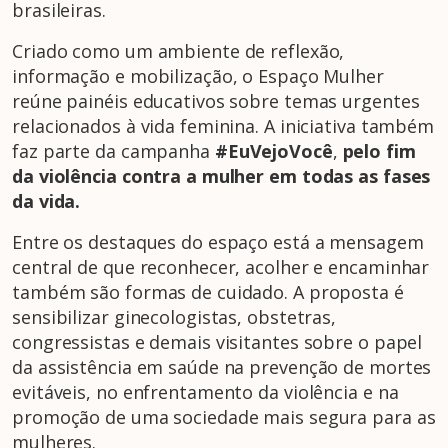
brasileiras.
Criado como um ambiente de reflexão,
informação e mobilização, o Espaço Mulher
reúne painéis educativos sobre temas urgentes
relacionados à vida feminina. A iniciativa também
faz parte da campanha
#EuVejoVocê
,
pelo fim
da violência contra a mulher em todas as fases
da vida.
Entre os destaques do espaço está a mensagem
central de que reconhecer, acolher e encaminhar
também são formas de cuidado. A proposta é
sensibilizar ginecologistas, obstetras,
congressistas e demais visitantes sobre o papel
da assistência em saúde na prevenção de mortes
evitáveis, no enfrentamento da violência e na
promoção de uma sociedade mais segura para as
mulheres.