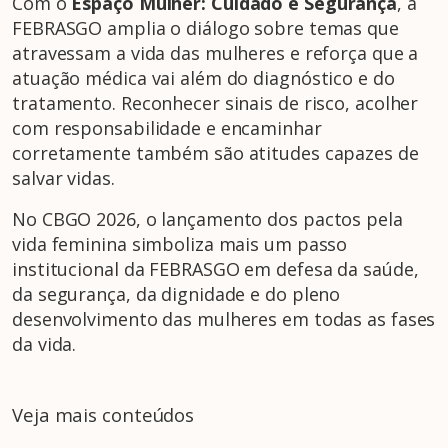
Com o
Espaço Mulher: Cuidado e Segurança
, a
FEBRASGO amplia o diálogo sobre temas que
atravessam a vida das mulheres e reforça que a
atuação médica vai além do diagnóstico e do
tratamento. Reconhecer sinais de risco, acolher
com responsabilidade e encaminhar
corretamente também são atitudes capazes de
salvar vidas.
No CBGO 2026, o lançamento dos pactos pela
vida feminina simboliza mais um passo
institucional da FEBRASGO em defesa da saúde,
da segurança, da dignidade e do pleno
desenvolvimento das mulheres em todas as fases
da vida.
Veja mais conteúdos