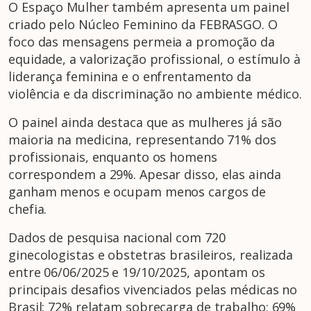
O Espaço Mulher também apresenta um painel
criado pelo Núcleo Feminino da FEBRASGO. O
foco das mensagens permeia a promoção da
equidade, a valorização profissional, o estímulo à
liderança feminina e o enfrentamento da
violência e da discriminação no ambiente médico.
O painel ainda destaca que as mulheres já são
maioria na medicina, representando 71% dos
profissionais, enquanto os homens
correspondem a 29%. Apesar disso, elas ainda
ganham menos e ocupam menos cargos de
chefia.
Dados de pesquisa nacional com 720
ginecologistas e obstetras brasileiros, realizada
entre 06/06/2025 e 19/10/2025, apontam os
principais desafios vivenciados pelas médicas no
Brasil: 72% relatam sobrecarga de trabalho; 69%