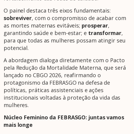
O painel destaca três eixos fundamentais:
sobreviver
, com o compromisso de acabar com
as mortes maternas evitáveis;
prosperar
,
garantindo saúde e bem-estar; e
transformar
,
para que todas as mulheres possam atingir seu
potencial.
A abordagem dialoga diretamente com o Pacto
pela Redução da Mortalidade Materna, que será
lançado no CBGO 2026, reafirmando o
protagonismo da FEBRASGO na defesa de
políticas, práticas assistenciais e ações
institucionais voltadas à proteção da vida das
mulheres.
Núcleo Feminino da FEBRASGO: juntas vamos
mais longe