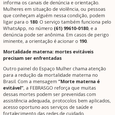
informa os canais de denúncia e orientação.
Mulheres em situação de violência, ou pessoas
que conheçam alguém nessa condição, podem
ligar para o
180
. O serviço também funciona pelo
WhatsApp, no número
(61) 99610-0180
, e a
denúncia pode ser anônima. Em casos de perigo
iminente, a orientação é acionar o
190
.
Mortalidade materna: mortes evitáveis
precisam ser enfrentadas
Outro painel do Espaço Mulher chama atenção
para a redução da mortalidade materna no
Brasil. Com a mensagem
“Morte materna é
evitável”
, a FEBRASGO reforça que muitas
dessas mortes podem ser prevenidas com
assistência adequada, protocolos bem aplicados,
acesso oportuno aos serviços de saúde e
fortalecimento das redes de cuidado.