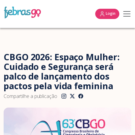
Login
CBGO 2026: Espaço Mulher:
Cuidado e Segurança será
palco de lançamento dos
pactos pela vida feminina
Compartilhe a publicação