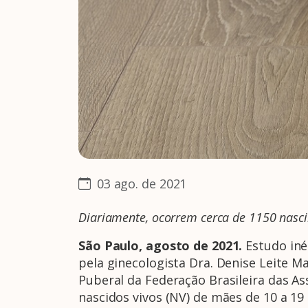
03 ago. de 2021
Diariamente, ocorrem cerca de 1150 nasci
São Paulo, agosto de 2021.
Estudo iné
pela ginecologista Dra. Denise Leite M
Puberal da Federação Brasileira das As
nascidos vivos (NV) de mães de 10 a 19