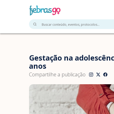
Gestação na adolescênci
anos
Compartilhe a publicação