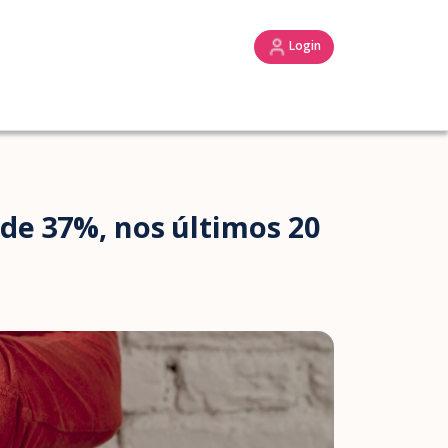
Login
 de 37%, nos últimos 20