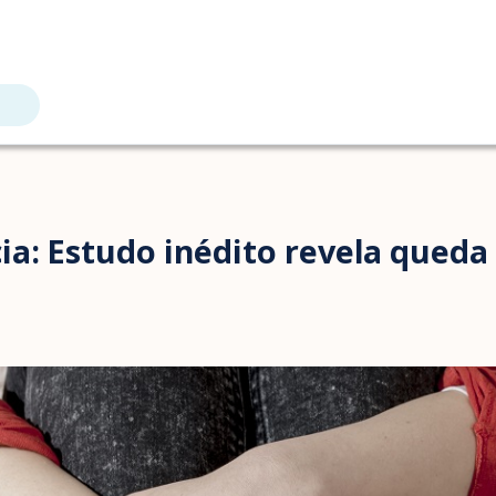
a: Estudo inédito revela queda