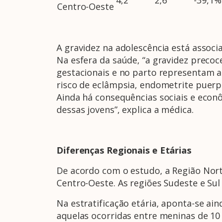
Centro-Oeste
A gravidez na adolescência está assoc
Na esfera da saúde, “a gravidez preco
gestacionais e no parto representam a
risco de eclâmpsia, endometrite puerp
Ainda há consequências sociais e econ
dessas jovens”, explica a médica.
Diferenças Regionais e Etárias
De acordo com o estudo, a Região Nort
Centro-Oeste. As regiões Sudeste e Sul
Na estratificação etária, aponta-se ai
aquelas ocorridas entre meninas de 10