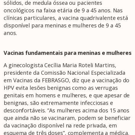
sólidos, de medula óssea ou pacientes
oncológicos na faixa etária de 9 a 45 anos. Nas
clínicas particulares, a vacina quadrivalente está
disponível para meninas e mulheres de 9 a 45
anos.
Vacinas fundamentais para meninas e mulheres
A ginecologista Cecília Maria Roteli Martins,
presidente da Comissão Nacional Especializada
em Vacinas da FEBRASGO, diz que a vacinação do
HPV evita lesões benignas como as verrugas
genitais em homens e mulheres, e que apesar de
benignas, são extremamente infecciosas e
desconfortáveis. “As mulheres acima dos 15 anos
que ainda não se vacinaram, podem se beneficiar
da vacinação disponível na rede privada, em
esquema de três doses”, complementa a médica.