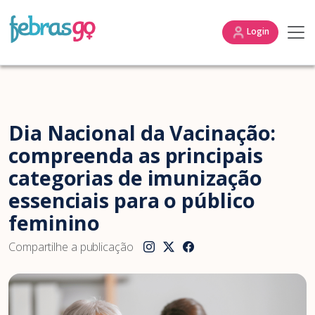
Login
Dia Nacional da Vacinação:
compreenda as principais
categorias de imunização
essenciais para o público
feminino
Compartilhe a publicação