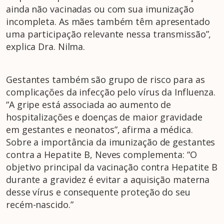
ainda não vacinadas ou com sua imunização
incompleta. As mães também têm apresentado
uma participação relevante nessa transmissão”,
explica Dra. Nilma.
Gestantes também são grupo de risco para as
complicações da infecção pelo vírus da Influenza.
“A gripe está associada ao aumento de
hospitalizações e doenças de maior gravidade
em gestantes e neonatos”, afirma a médica.
Sobre a importância da imunização de gestantes
contra a Hepatite B, Neves complementa: “O
objetivo principal da vacinação contra Hepatite B
durante a gravidez é evitar a aquisição materna
desse vírus e consequente proteção do seu
recém-nascido.”