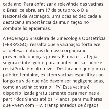
cada ano. Para enfatizar a relevância das vacinas,
o Brasil celebra, em 17 de outubro, o Dia
Nacional da Vacinação, uma ocasião dedicada a
destacar a importância da imunização no
combate às epidemias.
A Federação Brasileira de Ginecologia Obstetrícia
(FEBRASGO), ressalta que a vacinação fortalece
as defesas naturais do nosso organismo,
prevenindo doenças graves. É uma estratégia
segura e inteligente para manter nossa saúde e
resistência em alto nível. Destacando que para o
público feminino, existem vacinas específicas ao
longo da vida que não devem ser negligenciadas,
como a vacina contra o HPV. Esta vacina é
disponibilizada gratuitamente para meninas a
partir dos 9 anos até os 14 anos, para mulheres
que vivem com HIV, transplantados de órgãos