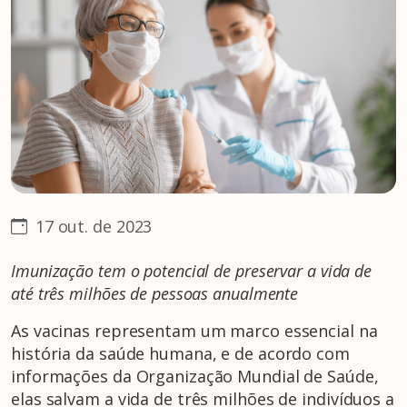
17 out. de 2023
Imunização tem o potencial de preservar a vida de
até três milhões de pessoas anualmente
As vacinas representam um marco essencial na
história da saúde humana, e de acordo com
informações da Organização Mundial de Saúde,
elas salvam a vida de três milhões de indivíduos a