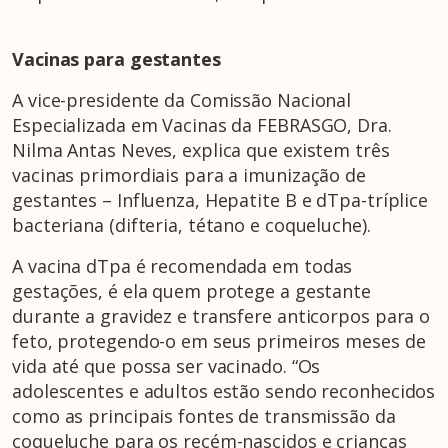
Vacinas para gestantes
A vice-presidente da Comissão Nacional
Especializada em Vacinas da FEBRASGO, Dra.
Nilma Antas Neves, explica que existem três
vacinas primordiais para a imunização de
gestantes – Influenza, Hepatite B e dTpa-tríplice
bacteriana (difteria, tétano e coqueluche).
A vacina dTpa é recomendada em todas
gestações, é ela quem protege a gestante
durante a gravidez e transfere anticorpos para o
feto, protegendo-o em seus primeiros meses de
vida até que possa ser vacinado. “Os
adolescentes e adultos estão sendo reconhecidos
como as principais fontes de transmissão da
coqueluche para os recém-nascidos e crianças