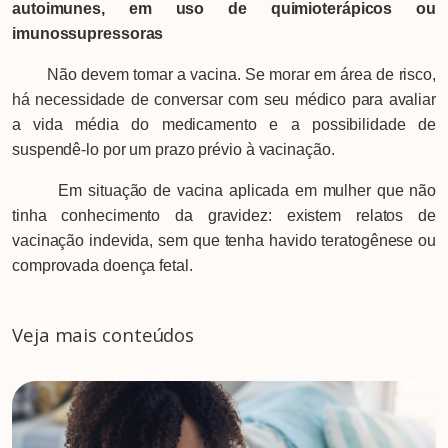
autoimunes, em uso de quimioterápicos ou
imunossupressoras
Não devem tomar a vacina. Se morar em área de risco,
há necessidade de conversar com seu médico para avaliar
a vida média do medicamento e a possibilidade de
suspendê-lo por um prazo prévio à vacinação.
Em situação de vacina aplicada em mulher que não
tinha conhecimento da gravidez: existem relatos de
vacinação indevida, sem que tenha havido teratogênese ou
comprovada doença fetal.
Veja mais conteúdos