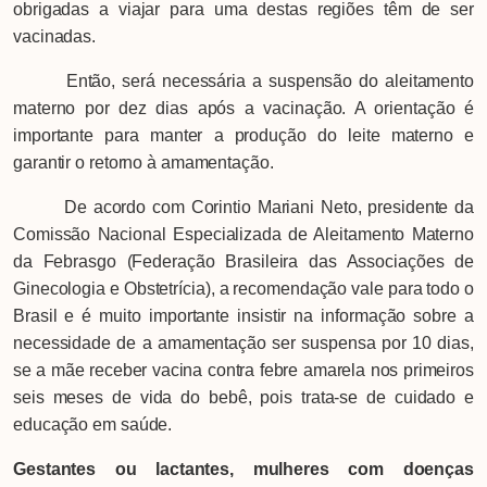
obrigadas a viajar para uma destas regiões têm de ser
vacinadas.
Então, será necessária a suspensão do aleitamento
materno por dez dias após a vacinação. A orientação é
importante para manter a produção do leite materno e
garantir o retorno à amamentação.
De acordo com Corintio Mariani Neto, presidente da
Comissão Nacional Especializada de Aleitamento Materno
da Febrasgo (Federação Brasileira das Associações de
Ginecologia e Obstetrícia), a recomendação vale para todo o
Brasil e é muito importante insistir na informação sobre a
necessidade de a amamentação ser suspensa por 10 dias,
se a mãe receber vacina contra febre amarela nos primeiros
seis meses de vida do bebê, pois trata-se de cuidado e
educação em saúde.
Gestantes ou lactantes, mulheres com doenças