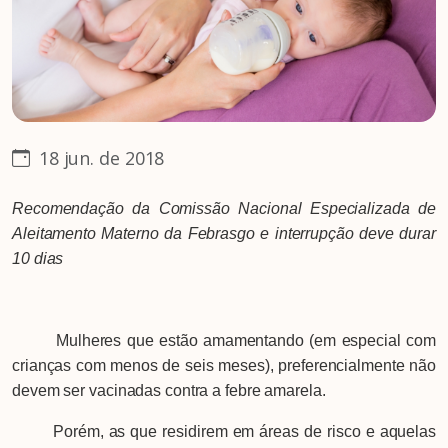
18 jun. de 2018
Recomendação da Comissão Nacional Especializada de
Aleitamento Materno da Febrasgo e interrupção deve durar
10 dias
Mulheres que estão amamentando (em especial com
crianças com menos de seis meses), preferencialmente não
devem ser vacinadas contra a febre amarela.
Porém, as que residirem em áreas de risco e aquelas