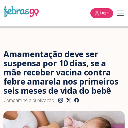
Login
Amamentação deve ser
suspensa por 10 dias, se a
mãe receber vacina contra
febre amarela nos primeiros
seis meses de vida do bebê
Compartilhe a publicação