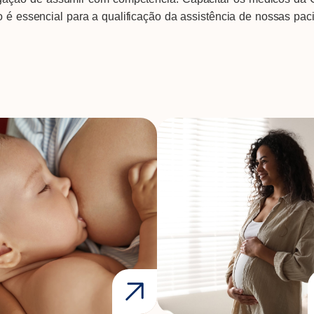
o é essencial para a qualificação da assistência de nossas pac