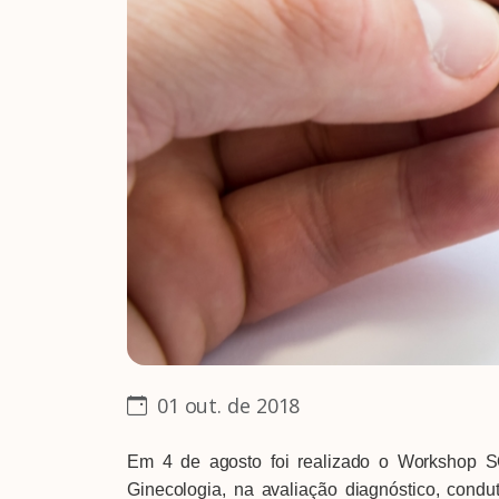
01 out. de 2018
Em 4 de agosto foi realizado o Workshop S
Ginecologia, na avaliação diagnóstico, con