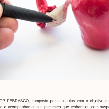
OP FEBRASGO, composto por oito aulas com o objetivo de a
duta e acompanhamento a pacientes que tenham ou com suspei