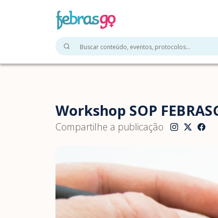
Workshop SOP FEBRAS
Compartilhe a publicação