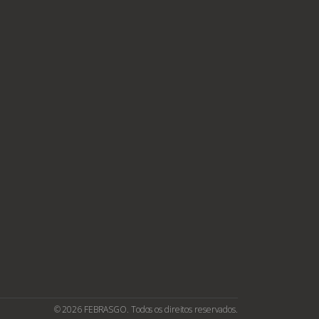
© 2026 FEBRASGO. Todos os direitos reservados.