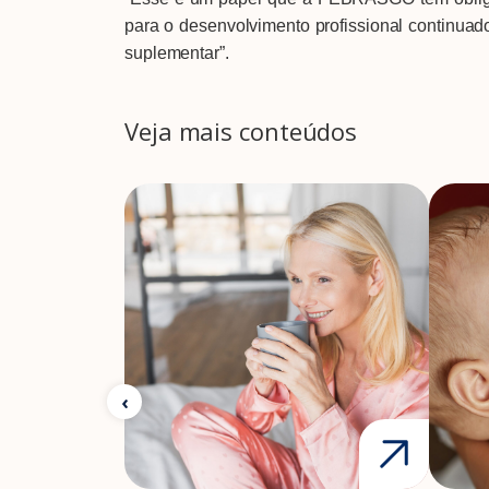
para o desenvolvimento profissional continuad
suplementar”.
Veja mais conteúdos