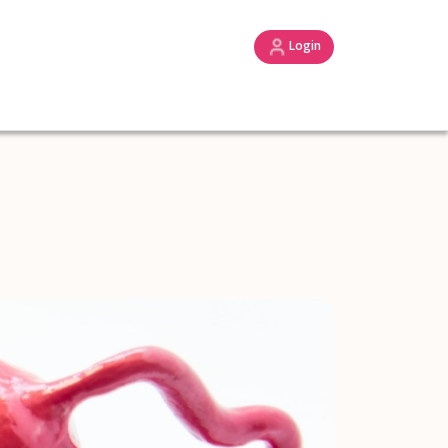
Login