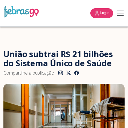
Login
União subtrai R$ 21 bilhões
do Sistema Único de Saúde
Compartilhe a publicação