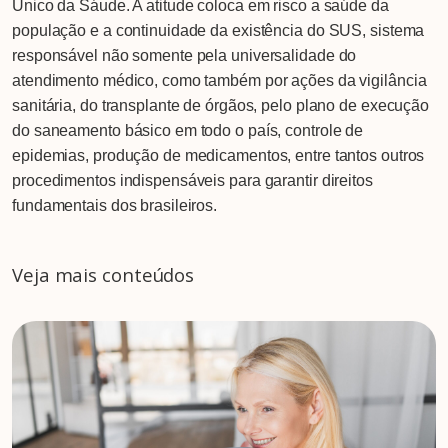
Único da Sáude. A atitude coloca em risco a saúde da
população e a continuidade da existência do SUS, sistema
responsável não somente pela universalidade do
atendimento médico, como também por ações da vigilância
sanitária, do transplante de órgãos, pelo plano de execução
do saneamento básico em todo o país, controle de
epidemias, produção de medicamentos, entre tantos outros
procedimentos indispensáveis para garantir direitos
fundamentais dos brasileiros.
Veja mais conteúdos