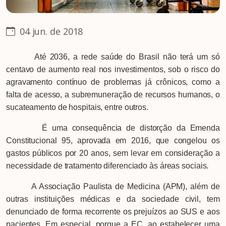
04 jun. de 2018
Até 2036, a rede saúde do Brasil não terá um só
centavo de aumento real nos investimentos, sob o risco do
agravamento contínuo de problemas já crônicos, como a
falta de acesso, a subremuneração de recursos humanos, o
sucateamento de hospitais, entre outros.
É uma consequência de distorção da Emenda
Constitucional 95, aprovada em 2016, que congelou os
gastos públicos por 20 anos, sem levar em consideração a
necessidade de tratamento diferenciado às áreas sociais.
A Associação Paulista de Medicina (APM), além de
outras instituições médicas e da sociedade civil, tem
denunciado de forma recorrente os prejuízos ao SUS e aos
pacientes. Em especial, porque a EC, ao estabelecer uma