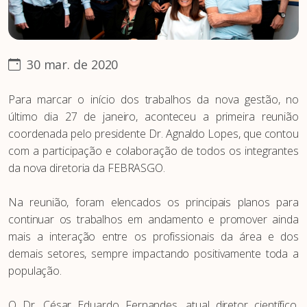
30 mar. de 2020
Para marcar o início dos trabalhos da nova gestão, no
último dia 27 de janeiro, aconteceu a primeira reunião
coordenada pelo presidente Dr. Agnaldo Lopes, que contou
com a participação e colaboração de todos os integrantes
da nova diretoria da FEBRASGO.
Na reunião, foram elencados os principais planos para
continuar os trabalhos em andamento e promover ainda
mais a interação entre os profissionais da área e dos
demais setores, sempre impactando positivamente toda a
população.
O Dr. César Eduardo Fernandes, atual diretor científico,