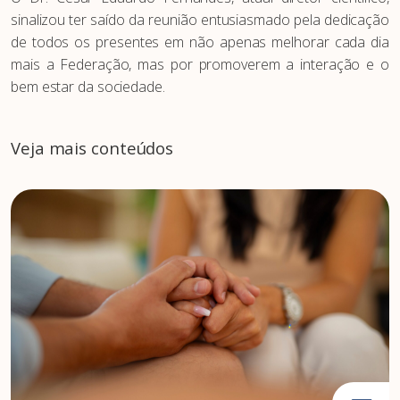
sinalizou ter saído da reunião entusiasmado pela dedicação
de todos os presentes em não apenas melhorar cada dia
mais a Federação, mas por promoverem a interação e o
bem estar da sociedade.
Veja mais conteúdos