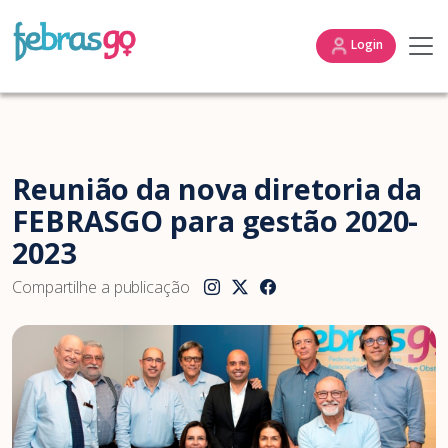
Login
Reunião da nova diretoria da
FEBRASGO para gestão 2020-
2023
Compartilhe a publicação