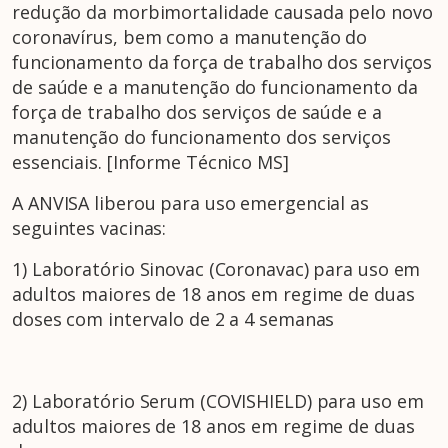
redução da morbimortalidade causada pelo novo
coronavírus, bem como a manutenção do
funcionamento da força de trabalho dos serviços
de saúde e a manutenção do funcionamento da
força de trabalho dos serviços de saúde e a
manutenção do funcionamento dos serviços
essenciais. [Informe Técnico MS]
A ANVISA liberou para uso emergencial as
seguintes vacinas:
1) Laboratório Sinovac (Coronavac) para uso em
adultos maiores de 18 anos em regime de duas
doses com intervalo de 2 a 4 semanas
2) Laboratório Serum (COVISHIELD) para uso em
adultos maiores de 18 anos em regime de duas