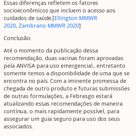
Essas diferenças refletem os fatores
socioeconômicos que incluem o acesso aos
cuidados de saúde.[
Ellington MMWR
2020
,
Zambrano MMWR 2020
]
Conclusão:
Até o momento da publicação dessa
recomendação, duas vacinas foram aprovadas
pela ANVISA para uso emergencial., entretanto
somente temos a disponibilidade de uma que se
encontra no país. Com a iminente promessa de
chegada de outro produto e futuras submissões
de outras formulações, a Febrasgo estará
atualizando essas recomendações de maneira
contínua, o mais rapidamente possível, para
assegurar um guia seguro para uso dos seus
associados.