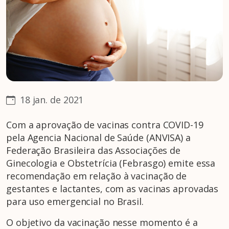
18 jan. de 2021
Com a aprovação de vacinas contra COVID-19
pela Agencia Nacional de Saúde (ANVISA) a
Federação Brasileira das Associações de
Ginecologia e Obstetrícia (Febrasgo) emite essa
recomendação em relação à vacinação de
gestantes e lactantes, com as vacinas aprovadas
para uso emergencial no Brasil.
O objetivo da vacinação nesse momento é a