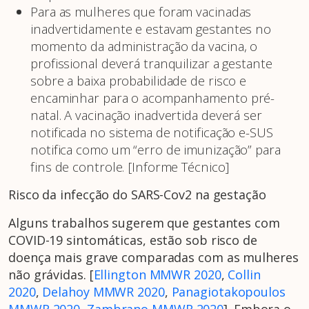
Para as mulheres que foram vacinadas
inadvertidamente e estavam gestantes no
momento da administração da vacina, o
profissional deverá tranquilizar a gestante
sobre a baixa probabilidade de risco e
encaminhar para o acompanhamento pré-
natal. A vacinação inadvertida deverá ser
notificada no sistema de notificação e-SUS
notifica como um “erro de imunização” para
fins de controle. [Informe Técnico]
Risco da infecção do SARS-Cov2 na gestação
Alguns trabalhos sugerem que gestantes com
COVID-19 sintomáticas, estão sob risco de
doença mais grave comparadas com as mulheres
não grávidas. [
Ellington MMWR 2020
,
Collin
2020
,
Delahoy MMWR 2020
,
Panagiotakopoulos