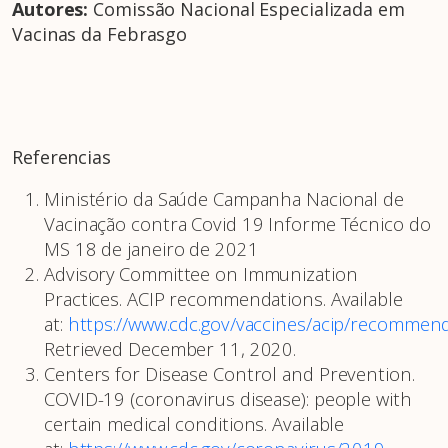
Autores:
Comissão Nacional Especializada em
Vacinas da Febrasgo
Referencias
Ministério da Saúde Campanha Nacional de
Vacinação contra Covid 19 Informe Técnico do
MS 18 de janeiro de 2021
Advisory Committee on Immunization
Practices. ACIP recommendations. Available
at:
https://www.cdc.gov/vaccines/acip/recommen
Retrieved December 11, 2020.
Centers for Disease Control and Prevention.
COVID-19 (coronavirus disease): people with
certain medical conditions. Available