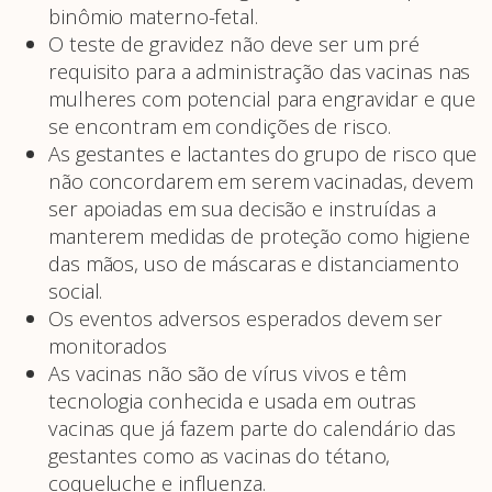
binômio materno-fetal.
O teste de gravidez não deve ser um pré
requisito para a administração das vacinas nas
mulheres com potencial para engravidar e que
se encontram em condições de risco.
As gestantes e lactantes do grupo de risco que
não concordarem em serem vacinadas, devem
ser apoiadas em sua decisão e instruídas a
manterem medidas de proteção como higiene
das mãos, uso de máscaras e distanciamento
social.
Os eventos adversos esperados devem ser
monitorados
As vacinas não são de vírus vivos e têm
tecnologia conhecida e usada em outras
vacinas que já fazem parte do calendário das
gestantes como as vacinas do tétano,
coqueluche e influenza.