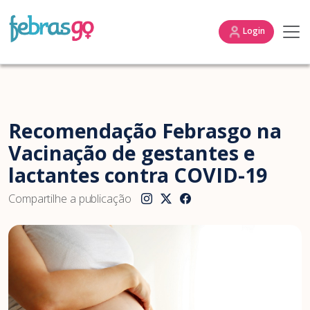
Login
Recomendação Febrasgo na
Vacinação de gestantes e
lactantes contra COVID-19
Compartilhe a publicação