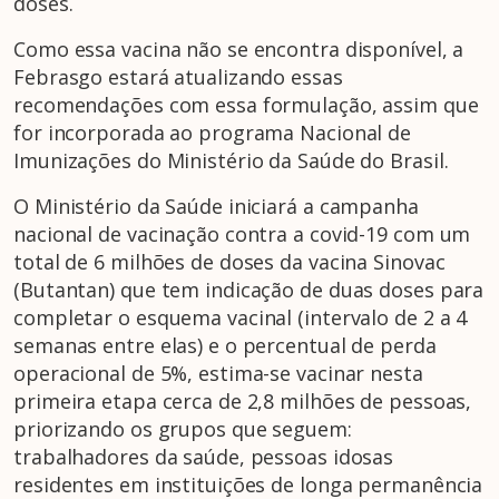
doses.
Como essa vacina não se encontra disponível, a
Febrasgo estará atualizando essas
recomendações com essa formulação, assim que
for incorporada ao programa Nacional de
Imunizações do Ministério da Saúde do Brasil.
O Ministério da Saúde iniciará a campanha
nacional de vacinação contra a covid-19 com um
total de 6 milhões de doses da vacina Sinovac
(Butantan) que tem indicação de duas doses para
completar o esquema vacinal (intervalo de 2 a 4
semanas entre elas) e o percentual de perda
operacional de 5%, estima-se vacinar nesta
primeira etapa cerca de 2,8 milhões de pessoas,
priorizando os grupos que seguem:
trabalhadores da saúde, pessoas idosas
residentes em instituições de longa permanência