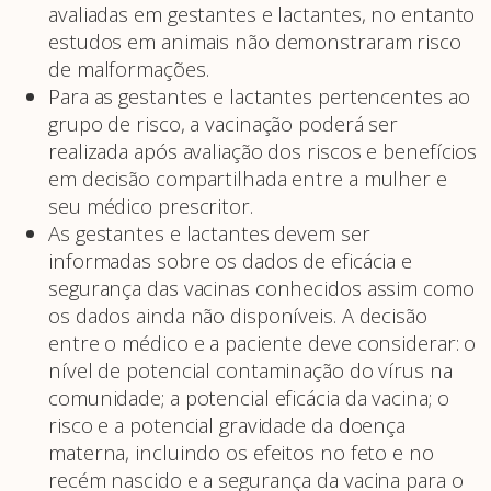
avaliadas em gestantes e lactantes, no entanto
estudos em animais não demonstraram risco
de malformações.
Para as gestantes e lactantes pertencentes ao
grupo de risco, a vacinação poderá ser
realizada após avaliação dos riscos e benefícios
em decisão compartilhada entre a mulher e
seu médico prescritor.
As gestantes e lactantes devem ser
informadas sobre os dados de eficácia e
segurança das vacinas conhecidos assim como
os dados ainda não disponíveis. A decisão
entre o médico e a paciente deve considerar: o
nível de potencial contaminação do vírus na
comunidade; a potencial eficácia da vacina; o
risco e a potencial gravidade da doença
materna, incluindo os efeitos no feto e no
recém nascido e a segurança da vacina para o