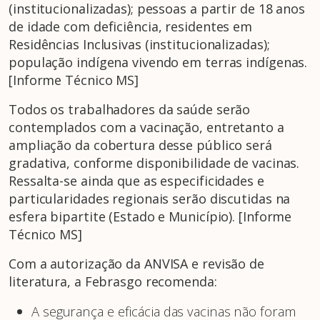
(institucionalizadas); pessoas a partir de 18 anos
de idade com deficiência, residentes em
Residências Inclusivas (institucionalizadas);
população indígena vivendo em terras indígenas.
[Informe Técnico MS]
Todos os trabalhadores da saúde serão
contemplados com a vacinação, entretanto a
ampliação da cobertura desse público será
gradativa, conforme disponibilidade de vacinas.
Ressalta-se ainda que as especificidades e
particularidades regionais serão discutidas na
esfera bipartite (Estado e Município). [Informe
Técnico MS]
Com a autorização da ANVISA e revisão de
literatura, a Febrasgo recomenda:
A segurança e eficácia das vacinas não foram