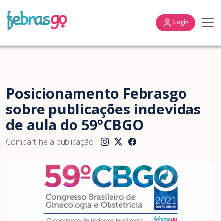
Login
Posicionamento Febrasgo
sobre publicações indevidas
de aula do 59ºCBGO
Compartilhe a publicação