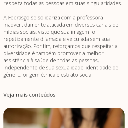
respeita todas as pessoas em suas singularidades.
A Febrasgo se solidariza com a professora
inadvertidamente atacada em diversos canais de
mídias sociais, visto que sua imagem foi
repetidamente difamada e veiculada sem sua
autorização. Por fim, reforçamos que respeitar a
diversidade é também promover a melhor
assistência à saúde de todas as pessoas,
independente de sua sexualidade, identidade de
gênero, origem étnica e estrato social.
Veja mais conteúdos