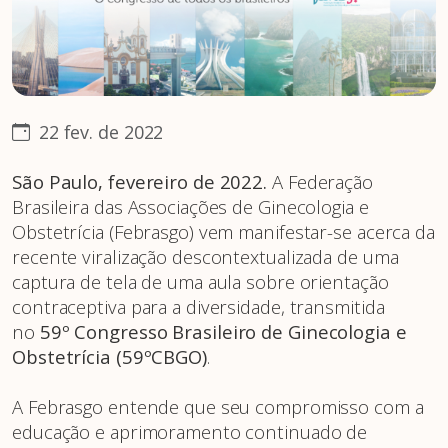
22 fev. de 2022
São Paulo, fevereiro de 2022.
A Federação
Brasileira das Associações de Ginecologia e
Obstetrícia (Febrasgo) vem manifestar-se acerca da
recente viralização descontextualizada de uma
captura de tela de uma aula sobre orientação
contraceptiva para a diversidade, transmitida
no
59º Congresso Brasileiro de Ginecologia e
Obstetrícia (59ºCBGO)
.
A Febrasgo entende que seu compromisso com a
educação e aprimoramento continuado de