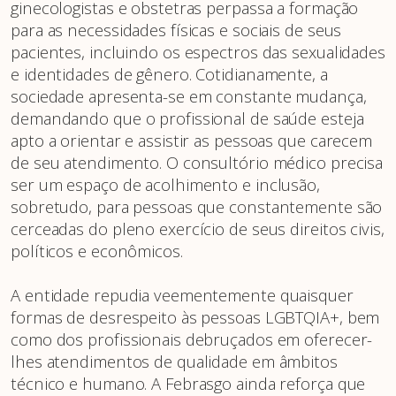
ginecologistas e obstetras perpassa a formação
para as necessidades físicas e sociais de seus
pacientes, incluindo os espectros das sexualidades
e identidades de gênero. Cotidianamente, a
sociedade apresenta-se em constante mudança,
demandando que o profissional de saúde esteja
apto a orientar e assistir as pessoas que carecem
de seu atendimento. O consultório médico precisa
ser um espaço de acolhimento e inclusão,
sobretudo, para pessoas que constantemente são
cerceadas do pleno exercício de seus direitos civis,
políticos e econômicos.
A entidade repudia veementemente quaisquer
formas de desrespeito às pessoas LGBTQIA+, bem
como dos profissionais debruçados em oferecer-
lhes atendimentos de qualidade em âmbitos
técnico e humano. A Febrasgo ainda reforça que