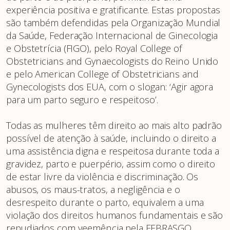
experiência positiva e gratificante. Estas propostas
são também defendidas pela Organização Mundial
da Saúde, Federação Internacional de Ginecologia
e Obstetrícia (FIGO), pelo Royal College of
Obstetricians and Gynaecologists do Reino Unido
e pelo American College of Obstetricians and
Gynecologists dos EUA, com o slogan: ‘Agir agora
para um parto seguro e respeitoso’.
Todas as mulheres têm direito ao mais alto padrão
possível de atenção à saúde, incluindo o direito a
uma assistência digna e respeitosa durante toda a
gravidez, parto e puerpério, assim como o direito
de estar livre da violência e discriminação. Os
abusos, os maus-tratos, a negligência e o
desrespeito durante o parto, equivalem a uma
violação dos direitos humanos fundamentais e são
repudiados com veemência pela FEBRASGO.