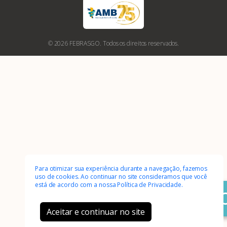
© 2026 FEBRASGO. Todos os direitos reservados.
Para otimizar sua experiência durante a navegação, fazemos
uso de cookies. Ao continuar no site consideramos que você
está de acordo com a nossa
Política de Privacidade.
Aceitar e continuar no site