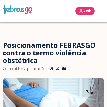
Login
Posicionamento FEBRASGO
contra o termo violência
obstétrica
Compartilhe a publicação