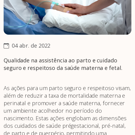
04 abr. de 2022
Qualidade na assistência ao parto e cuidado
seguro e respeitoso da saúde materna e fetal.
As ações para um parto seguro e respeitoso visam,
além de reduzir a taxa de mortalidade materna e
perinatal e promover a saúde materna, fornecer
um ambiente acolhedor no período do
nascimento. Estas ações englobam as dimensões
dos cuidados de saúde prégestacional, pré-natal,
de parto e de puerpério, permitindo uma