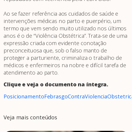
Ao se fazer referência aos cuidados de saúde e
intervenções médicas no parto e puerpério, um
termo que vem sendo muito utilizado nos últimos
anos é o de “Violência Obstétrica”. Trata-se de uma
expressão criada com evidente conotação
preconceituosa que, sob o falso manto de
proteger a parturiente, criminaliza o trabalho de
médicos e enfermeiros na nobre e difícil tarefa de
atendimento ao parto.
Clique e veja o documento na íntegra.
PosicionamentoFebrasgoContraViolenciaObstetric
Veja mais conteúdos