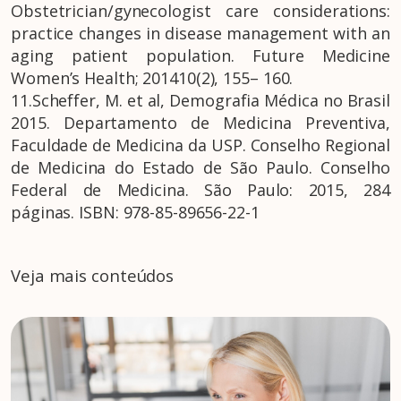
Obstetrician/gynecologist care considerations:
practice changes in disease management with an
aging patient population. Future Medicine
Women’s Health; 201410(2), 155– 160.
11.Scheffer, M. et al, Demografia Médica no Brasil
2015. Departamento de Medicina Preventiva,
Faculdade de Medicina da USP. Conselho Regional
de Medicina do Estado de São Paulo. Conselho
Federal de Medicina. São Paulo: 2015, 284
páginas. ISBN: 978-85-89656-22-1
Veja mais conteúdos