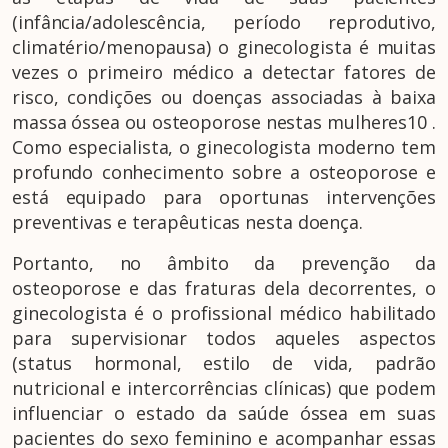
(infância/adolescência, período reprodutivo,
climatério/menopausa) o ginecologista é muitas
vezes o primeiro médico a detectar fatores de
risco, condições ou doenças associadas à baixa
massa óssea ou osteoporose nestas mulheres10 .
Como especialista, o ginecologista moderno tem
profundo conhecimento sobre a osteoporose e
está equipado para oportunas intervenções
preventivas e terapêuticas nesta doença.
Portanto, no âmbito da prevenção da
osteoporose e das fraturas dela decorrentes, o
ginecologista é o profissional médico habilitado
para supervisionar todos aqueles aspectos
(status hormonal, estilo de vida, padrão
nutricional e intercorrências clínicas) que podem
influenciar o estado da saúde óssea em suas
pacientes do sexo feminino e acompanhar essas