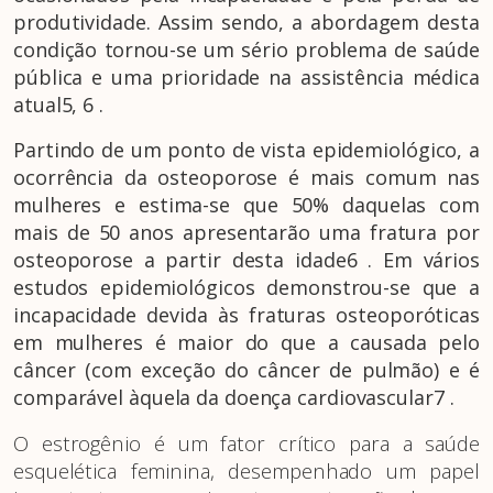
produtividade. Assim sendo, a abordagem desta
condição tornou-se um sério problema de saúde
pública e uma prioridade na assistência médica
atual5, 6 .
Partindo de um ponto de vista epidemiológico, a
ocorrência da osteoporose é mais comum nas
mulheres e estima-se que 50% daquelas com
mais de 50 anos apresentarão uma fratura por
osteoporose a partir desta idade6 . Em vários
estudos epidemiológicos demonstrou-se que a
incapacidade devida às fraturas osteoporóticas
em mulheres é maior do que a causada pelo
câncer (com exceção do câncer de pulmão) e é
comparável àquela da doença cardiovascular7 .
O estrogênio é um fator crítico para a saúde
esquelética feminina, desempenhado um papel