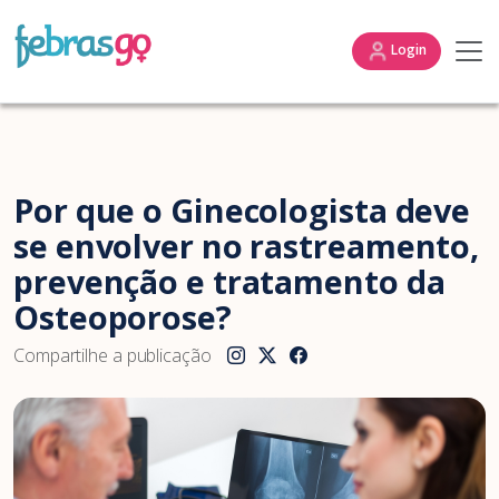
Login
Por que o Ginecologista deve
se envolver no rastreamento,
prevenção e tratamento da
Osteoporose?
Compartilhe a publicação