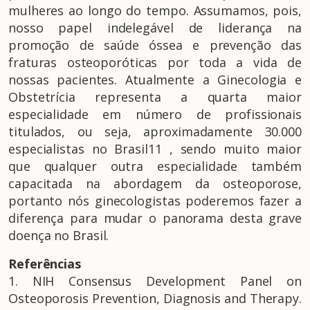
mulheres ao longo do tempo. Assumamos, pois,
nosso papel indelegável de liderança na
promoção de saúde óssea e prevenção das
fraturas osteoporóticas por toda a vida de
nossas pacientes. Atualmente a Ginecologia e
Obstetrícia representa a quarta maior
especialidade em número de profissionais
titulados, ou seja, aproximadamente 30.000
especialistas no Brasil11 , sendo muito maior
que qualquer outra especialidade também
capacitada na abordagem da osteoporose,
portanto nós ginecologistas poderemos fazer a
diferença para mudar o panorama desta grave
doença no Brasil.
Referências
1. NIH Consensus Development Panel on
Osteoporosis Prevention, Diagnosis and Therapy.