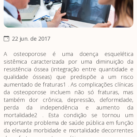
22 jun. de 2017
A osteoporose é uma doença esquelética
sistêmica caracterizada por uma diminuição da
resistência óssea (integração entre quantidade e
qualidade ósseas) que predispõe a um risco
aumentado de fraturas1 . As complicações clínicas
da osteoporose incluem não só fraturas, mas
também dor crônica, depressão, deformidade,
perda da independência e aumento da
mortalidade2 . Esta condição se tornou um
importante problema de saúde pública em função
da elevada morbidade e mortalidade decorrentes