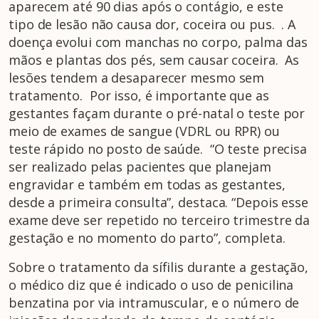
aparecem até 90 dias após o contágio, e este
tipo de lesão não causa dor, coceira ou pus. . A
doença evolui com manchas no corpo, palma das
mãos e plantas dos pés, sem causar coceira. As
lesões tendem a desaparecer mesmo sem
tratamento. Por isso, é importante que as
gestantes façam durante o pré-natal o teste por
meio de exames de sangue (VDRL ou RPR) ou
teste rápido no posto de saúde. “O teste precisa
ser realizado pelas pacientes que planejam
engravidar e também em todas as gestantes,
desde a primeira consulta”, destaca. “Depois esse
exame deve ser repetido no terceiro trimestre da
gestação e no momento do parto”, completa.
Sobre o tratamento da sífilis durante a gestação,
o médico diz que é indicado o uso de penicilina
benzatina por via intramuscular, e o número de