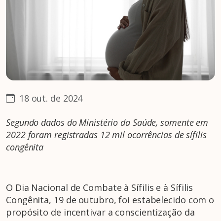
18 out. de 2024
Segundo dados do Ministério da Saúde, somente em
2022 foram registradas 12 mil ocorrências de sífilis
congênita
O Dia Nacional de Combate à Sífilis e à Sífilis
Congênita, 19 de outubro, foi estabelecido com o
propósito de incentivar a conscientização da