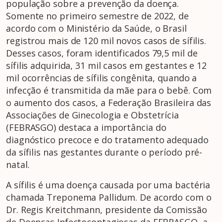
população sobre a prevenção da doença.
Somente no primeiro semestre de 2022, de
acordo com o Ministério da Saúde, o Brasil
registrou mais de 120 mil novos casos de sífilis.
Desses casos, foram identificados 79,5 mil de
sífilis adquirida, 31 mil casos em gestantes e 12
mil ocorrências de sífilis congênita, quando a
infecção é transmitida da mãe para o bebê. Com
o aumento dos casos, a Federação Brasileira das
Associações de Ginecologia e Obstetrícia
(FEBRASGO) destaca a importância do
diagnóstico precoce e do tratamento adequado
da sífilis nas gestantes durante o período pré-
natal.
A sífilis é uma doença causada por uma bactéria
chamada Treponema Pallidum. De acordo com o
Dr. Regis Kreitchmann, presidente da Comissão
de Doenças Infectocontagiosas da FEBRASGO, a