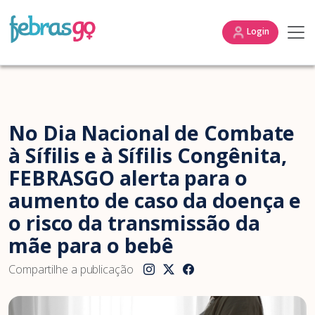
Login
No Dia Nacional de Combate
à Sífilis e à Sífilis Congênita,
FEBRASGO alerta para o
aumento de caso da doença e
o risco da transmissão da
mãe para o bebê
Compartilhe a publicação