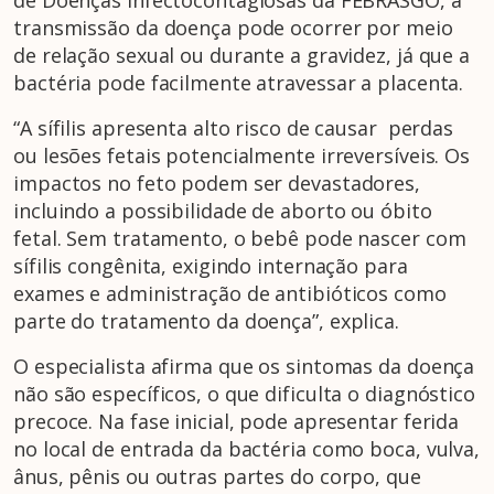
transmissão da doença pode ocorrer por meio
de relação sexual ou durante a gravidez, já que a
bactéria pode facilmente atravessar a placenta.
“A sífilis apresenta alto risco de causar perdas
ou lesões fetais potencialmente irreversíveis. Os
impactos no feto podem ser devastadores,
incluindo a possibilidade de aborto ou óbito
fetal. Sem tratamento, o bebê pode nascer com
sífilis congênita, exigindo internação para
exames e administração de antibióticos como
parte do tratamento da doença”, explica.
O especialista afirma que os sintomas da doença
não são específicos, o que dificulta o diagnóstico
precoce. Na fase inicial, pode apresentar ferida
no local de entrada da bactéria como boca, vulva,
ânus, pênis ou outras partes do corpo, que