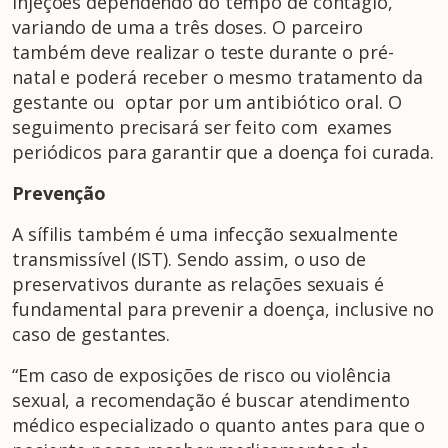
injeções dependendo do tempo de contágio,
variando de uma a três doses. O parceiro
também deve realizar o teste durante o pré-
natal e poderá receber o mesmo tratamento da
gestante ou optar por um antibiótico oral. O
seguimento precisará ser feito com exames
periódicos para garantir que a doença foi curada.
Prevenção
A sífilis também é uma infecção sexualmente
transmissível (IST). Sendo assim, o uso de
preservativos durante as relações sexuais é
fundamental para prevenir a doença, inclusive no
caso de gestantes.
“Em caso de exposições de risco ou violência
sexual, a recomendação é buscar atendimento
médico especializado o quanto antes para que o