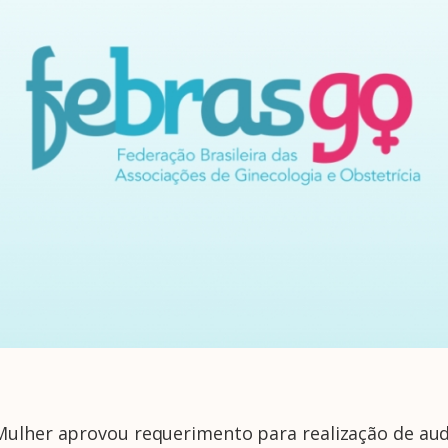
Mulher aprovou requerimento para realização de aud