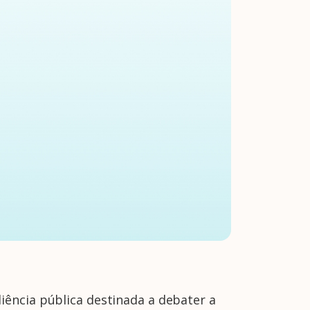
iência pública destinada a debater a