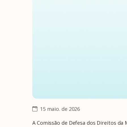
15 maio. de 2026
A Comissão de Defesa dos Direitos da 