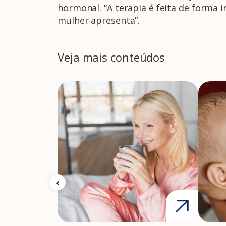
hormonal. “A terapia é feita de forma 
mulher apresenta”.
Veja mais conteúdos