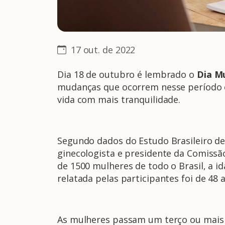
17 out. de 2022
Dia 18 de outubro é lembrado o
Dia M
mudanças que ocorrem nesse período e 
vida com mais tranquilidade.
Segundo dados do Estudo Brasileiro d
ginecologista e presidente da Comissão
de 1500 mulheres de todo o Brasil, a 
relatada pelas participantes foi de 48 
As mulheres passam um terço ou mais 