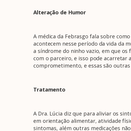
Alteração de Humor
A médica da Febrasgo fala sobre como
acontecem nesse período da vida da m
a síndrome do ninho vazio, em que os f
com o parceiro, e isso pode acarretar
comprometimento, e essas são outras q
Tratamento
A Dra. Lúcia diz que para aliviar os s
em orientação alimentar, atividade fís
sintomas, além outras medicações não