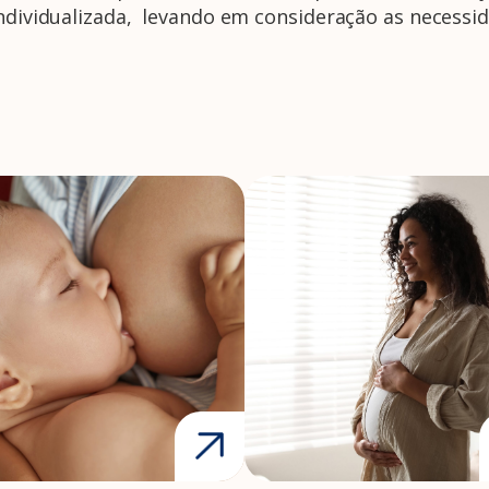
individualizada, levando em consideração as necessi