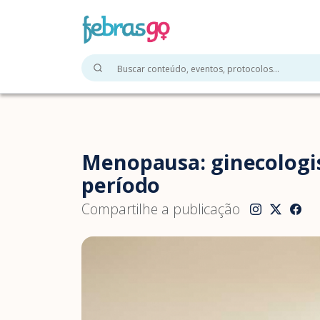
Menopausa: ginecologis
período
Compartilhe a publicação