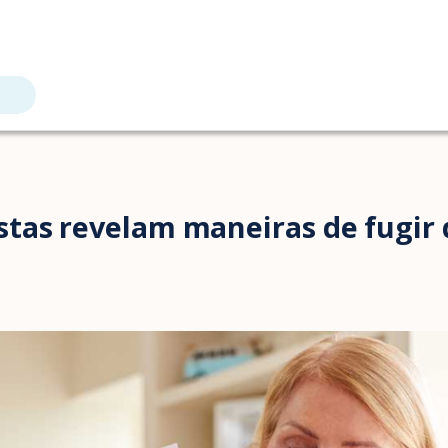
tas revelam maneiras de fugir 