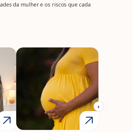
dades da mulher e os riscos que cada