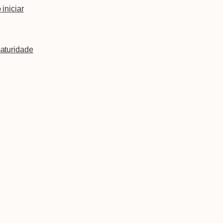
iniciar
aturidade