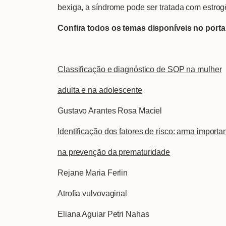
bexiga, a síndrome pode ser tratada com estrog
Confira todos os temas disponíveis no porta
Classificação e diagnóstico de SOP na mulher
adulta e na adolescente
Gustavo Arantes Rosa Maciel
Identificação dos fatores de risco: arma importa
na prevenção da prematuridade
Rejane Maria Ferlin
Atrofia vulvovaginal
Eliana Aguiar Petri Nahas