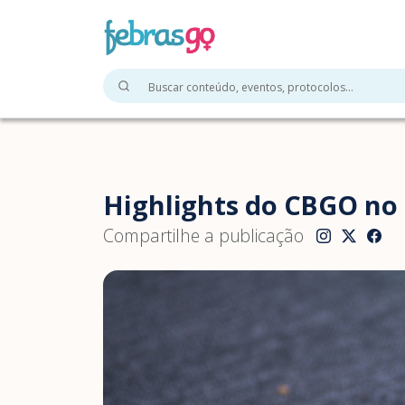
Highlights do CBGO no
Compartilhe a publicação