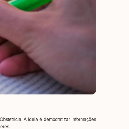
bstetrícia. A ideia é democratizar informações
eres.