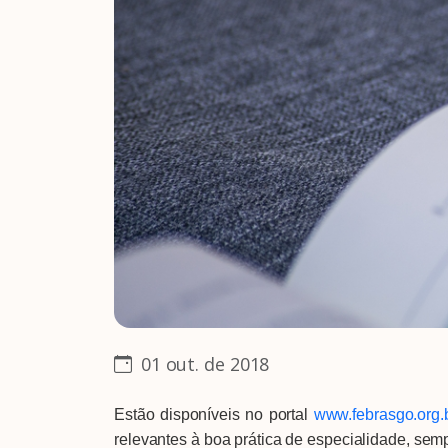
01 out. de 2018
Estão disponíveis no portal
www.febrasgo.org.
relevantes à boa prática de especialidade, se