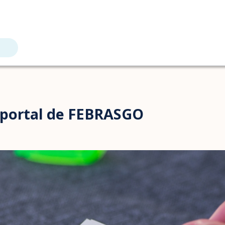
 portal de FEBRASGO