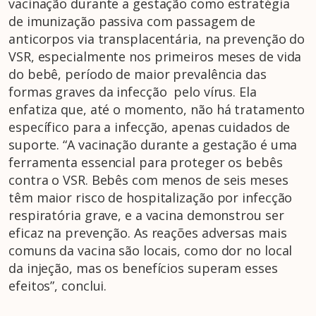
vacinação durante a gestação como estratégia
de imunização passiva com passagem de
anticorpos via transplacentária, na prevenção do
VSR, especialmente nos primeiros meses de vida
do bebê, período de maior prevalência das
formas graves da infecção pelo vírus. Ela
enfatiza que, até o momento, não há tratamento
específico para a infecção, apenas cuidados de
suporte. “A vacinação durante a gestação é uma
ferramenta essencial para proteger os bebês
contra o VSR. Bebês com menos de seis meses
têm maior risco de hospitalização por infecção
respiratória grave, e a vacina demonstrou ser
eficaz na prevenção. As reações adversas mais
comuns da vacina são locais, como dor no local
da injeção, mas os benefícios superam esses
efeitos”, conclui.