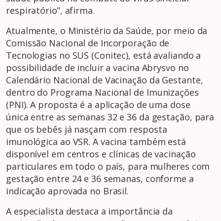
respiratório”, afirma.
Atualmente, o Ministério da Saúde, por meio da
Comissão Nacional de Incorporação de
Tecnologias no SUS (Conitec), está avaliando a
possibilidade de incluir a vacina Abrysvo no
Calendário Nacional de Vacinação da Gestante,
dentro do Programa Nacional de Imunizações
(PNI). A proposta é a aplicação de uma dose
única entre as semanas 32 e 36 da gestação, para
que os bebês já nasçam com resposta
imunológica ao VSR. A vacina também está
disponível em centros e clínicas de vacinação
particulares em todo o país, para mulheres com
gestação entre 24 e 36 semanas, conforme a
indicação aprovada no Brasil.
A especialista destaca a importância da