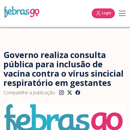
Login
Governo realiza consulta
pública para inclusão de
vacina contra o vírus sincicial
respiratório em gestantes
Compartilhe a publicação