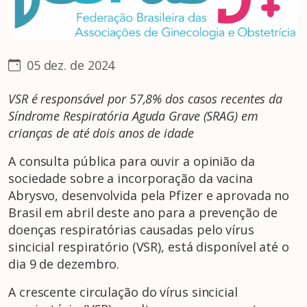
05 dez. de 2024
VSR é responsável por 57,8% dos casos recentes da
Síndrome Respiratória Aguda Grave (SRAG) em
crianças de até dois anos de idade
A consulta pública para ouvir a opinião da
sociedade sobre a incorporação da vacina
Abrysvo, desenvolvida pela Pfizer e aprovada no
Brasil em abril deste ano para a prevenção de
doenças respiratórias causadas pelo vírus
sincicial respiratório (VSR), está disponível até o
dia 9 de dezembro.
A crescente circulação do vírus sincicial