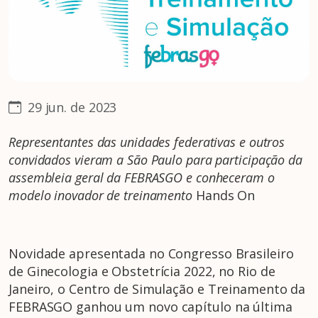
29 jun. de 2023
Representantes das unidades federativas e outros
convidados vieram a São Paulo para participação da
assembleia geral da FEBRASGO e conheceram o
modelo inovador de treinamento
Hands On
Novidade apresentada no Congresso Brasileiro
de Ginecologia e Obstetrícia 2022, no Rio de
Janeiro, o Centro de Simulação e Treinamento da
FEBRASGO ganhou um novo capítulo na última