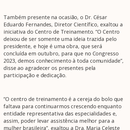
Também presente na ocasião, o Dr. César
Eduardo Fernandes, Diretor Científico, exaltou a
iniciativa do Centro de Treinamento. “O Centro
deixou de ser somente uma ideia trazida pelo
presidente, e hoje é uma obra, que será
concluída em outubro, para que no Congresso
2023, demos conhecimento à toda comunidade”,
disse ao agradecer os presentes pela
participação e dedicação.
“O centro de treinamento é a cereja do bolo que
faltava para continuarmos crescendo enquanto
entidade representativa das especialidades e,
assim, poder levar assistência melhor para a
mulher brasileira”, exaltou a Dra. Maria Celeste