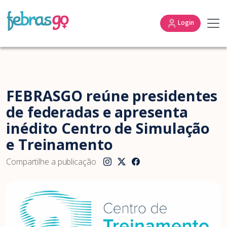
Login
FEBRASGO reúne presidentes
de federadas e apresenta
inédito Centro de Simulação
e Treinamento
Compartilhe a publicação