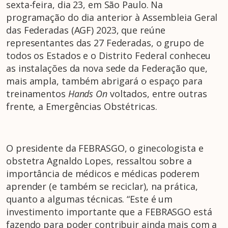
sexta-feira, dia 23, em São Paulo. Na
programação do dia anterior à Assembleia Geral
das Federadas (AGF) 2023, que reúne
representantes das 27 Federadas, o grupo de
todos os Estados e o Distrito Federal conheceu
as instalações da nova sede da Federação que,
mais ampla, também abrigará o espaço para
treinamentos
Hands On
voltados, entre outras
frente, a Emergências Obstétricas.
O presidente da FEBRASGO, o ginecologista e
obstetra Agnaldo Lopes, ressaltou sobre a
importância de médicos e médicas poderem
aprender (e também se reciclar), na prática,
quanto a algumas técnicas. “Este é um
investimento importante que a FEBRASGO está
fazendo para poder contribuir ainda mais com a