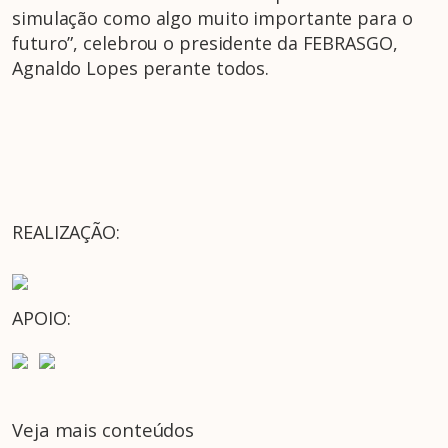
simulação como algo muito importante para o
futuro”, celebrou o presidente da FEBRASGO,
Agnaldo Lopes perante todos.
REALIZAÇÃO:
APOIO:
Veja mais conteúdos