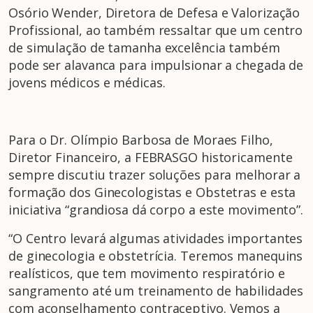
Osório Wender, Diretora de Defesa e Valorização
Profissional, ao também ressaltar que um centro
de simulação de tamanha excelência também
pode ser alavanca para impulsionar a chegada de
jovens médicos e médicas.
Para o Dr. Olímpio Barbosa de Moraes Filho,
Diretor Financeiro, a FEBRASGO historicamente
sempre discutiu trazer soluções para melhorar a
formação dos Ginecologistas e Obstetras e esta
iniciativa “grandiosa dá corpo a este movimento”.
“O Centro levará algumas atividades importantes
de ginecologia e obstetrícia. Teremos manequins
realísticos, que tem movimento respiratório e
sangramento até um treinamento de habilidades
com aconselhamento contraceptivo. Vemos a