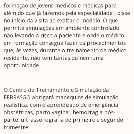
formação de jovens médicos e médicas para
além do que já fazemos pela especialidade”, disse
no início da visita ao exaltar o modelo. O que
permite simulações em ambiente controlado,
não levando a risco a paciente e onde o médico
em formação consegue fazer os procedimentos
que, às vezes, durante o treinamento de médico
residente, não tem tantas ou nenhuma
oportunidade.
O Centro de Treinamento e Simulação da
FEBRASGO abrigará manequins de simulação
realística, com o aprendizado de emergência
obstétricas, parto vaginal, hemorragia pós-
parto, ultrassonografia de primeiro e segundo
trimestre.