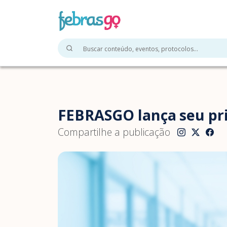
FEBRASGO lança seu pri
Compartilhe a publicação