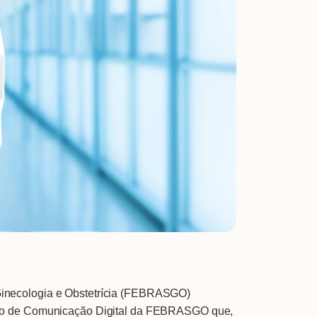
Ginecologia e Obstetrícia (FEBRASGO)
ssão de Comunicação Digital da FEBRASGO que,