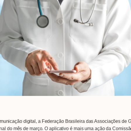
nicação digital, a Federação Brasileira das Associações de 
final do mês de março. O aplicativo é mais uma ação da Comi