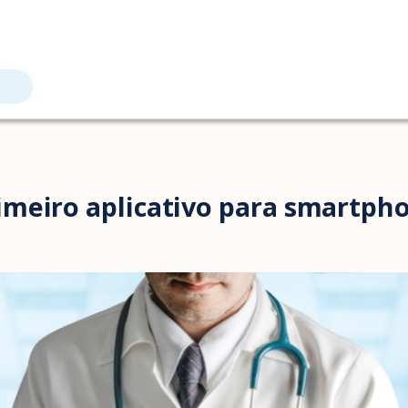
meiro aplicativo para smartph