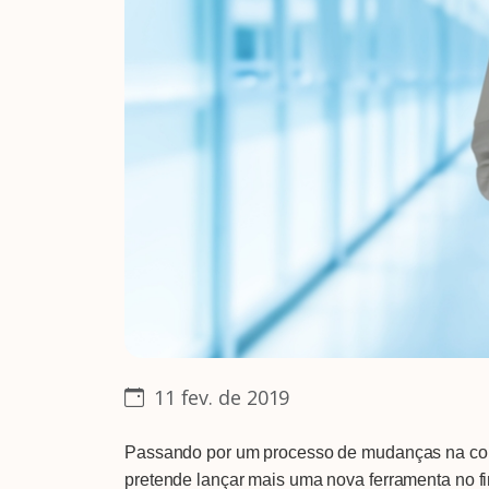
11 fev. de 2019
Passando por um processo de mudanças na comu
pretende lançar mais uma nova ferramenta no 