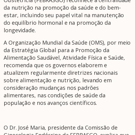
da nutrição na promoção da saúde e do bem-
estar, incluindo seu papel vital na manutenção
do equilíbrio hormonal e na promoção da
longevidade.
A Organização Mundial da Saúde (OMS), por meio
da Estratégia Global para a Promoção da
Alimentação Saudável, Atividade Física e Saúde,
recomenda que os governos elaborem e
atualizem regularmente diretrizes nacionais
sobre alimentação e nutrição, levando em
consideração mudanças nos padrões
alimentares, nas condições de saúde da
população e nos avanços científicos.
O Dr. José Maria, presidente da Comissão de
Ginecologia Endócrina da FEBRASGO, explica que