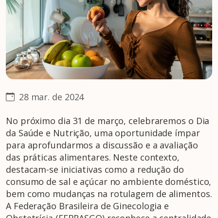
28 mar. de 2024
No próximo dia 31 de março, celebraremos o Dia
da Saúde e Nutrição, uma oportunidade ímpar
para aprofundarmos a discussão e a avaliação
das práticas alimentares. Neste contexto,
destacam-se iniciativas como a redução do
consumo de sal e açúcar no ambiente doméstico,
bem como mudanças na rotulagem de alimentos.
A Federação Brasileira de Ginecologia e
Obstetrícia (FEBRASGO) reconhece a centralidade