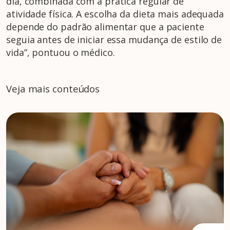
dia, combinada com a prática regular de
atividade física. A escolha da dieta mais adequada
depende do padrão alimentar que a paciente
seguia antes de iniciar essa mudança de estilo de
vida”, pontuou o médico.
Veja mais conteúdos