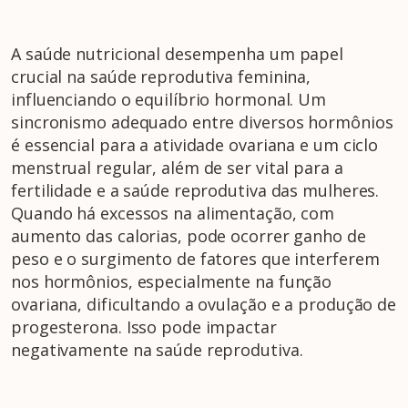
A saúde nutricional desempenha um papel
crucial na saúde reprodutiva feminina,
influenciando o equilíbrio hormonal. Um
sincronismo adequado entre diversos hormônios
é essencial para a atividade ovariana e um ciclo
menstrual regular, além de ser vital para a
fertilidade e a saúde reprodutiva das mulheres.
Quando há excessos na alimentação, com
aumento das calorias, pode ocorrer ganho de
peso e o surgimento de fatores que interferem
nos hormônios, especialmente na função
ovariana, dificultando a ovulação e a produção de
progesterona. Isso pode impactar
negativamente na saúde reprodutiva.