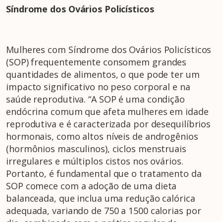
Síndrome dos Ovários Policísticos
Mulheres com Síndrome dos Ovários Policísticos
(SOP) frequentemente consomem grandes
quantidades de alimentos, o que pode ter um
impacto significativo no peso corporal e na
saúde reprodutiva. “A SOP é uma condição
endócrina comum que afeta mulheres em idade
reprodutiva e é caracterizada por desequilíbrios
hormonais, como altos níveis de androgênios
(hormônios masculinos), ciclos menstruais
irregulares e múltiplos cistos nos ovários.
Portanto, é fundamental que o tratamento da
SOP comece com a adoção de uma dieta
balanceada, que inclua uma redução calórica
adequada, variando de 750 a 1500 calorias por