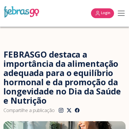
Login
FEBRASGO destaca a
importância da alimentação
adequada para o equilíbrio
hormonal e da promoção da
longevidade no Dia da Saúde
e Nutrição
Compartilhe a publicação