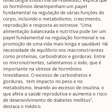
os hormônios desempenham um papel
fundamental na regulação de várias funções do
corpo, incluindo o metabolismo, crescimento,
reprodução e resposta ao estresse. “Uma
alimentação balanceada e nutritiva pode ter um
papel fundamental na regulação hormonal e na
promoção de uma vida mais longa e saudável. Há
necessidade de equilíbrio nos macronutrientes
como proteínas, carboidratos e gorduras. Entre
os micronutrientes, salientamos o iodo, que é
importante na síntese de hormônios
tireoidianos. O excesso de carboidratos e
gorduras, tem impacto no peso e no
metabolismo, levando ao excesso de insulina, o
que afeta a saúde reprodutiva e aumenta o risco
de desenvolvimento de diabetes mellitus”,
destaca o médico.