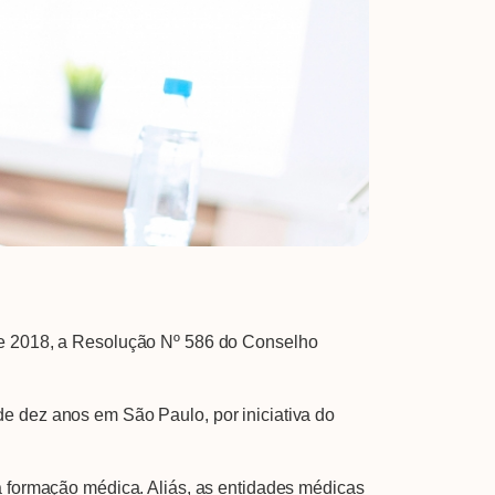
 de 2018, a Resolução Nº 586 do Conselho
e dez anos em São Paulo, por iniciativa do
a formação médica. Aliás, as entidades médicas