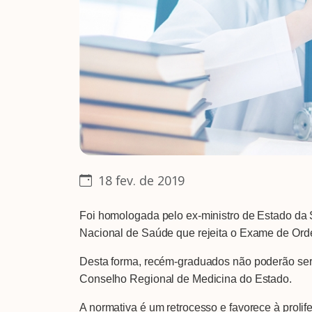
18 fev. de 2019
Foi homologada pelo ex-ministro de Estado da 
Nacional de Saúde que rejeita o Exame de Orde
Desta forma, recém-graduados não poderão ser s
Conselho Regional de Medicina do Estado.
A normativa é um retrocesso e favorece à proli