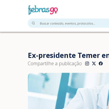
Ex-presidente Temer e
Compartilhe a publicação