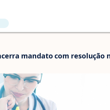
ncerra mandato com resolução n