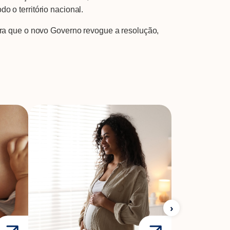
o território nacional.
ra que o novo Governo revogue a resolução,