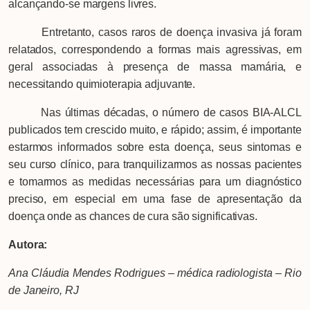
alcançando-se margens livres.
Entretanto, casos raros de doença invasiva já foram
relatados, correspondendo a formas mais agressivas, em
geral associadas à presença de massa mamária, e
necessitando quimioterapia adjuvante.
Nas últimas décadas, o número de casos BIA-ALCL
publicados tem crescido muito, e rápido; assim, é importante
estarmos informados sobre esta doença, seus sintomas e
seu curso clínico, para tranquilizarmos as nossas pacientes
e tomarmos as medidas necessárias para um diagnóstico
preciso, em especial em uma fase de apresentação da
doença onde as chances de cura são significativas.
Autora:
Ana Cláudia Mendes Rodrigues – médica radiologista – Rio
de Janeiro, RJ