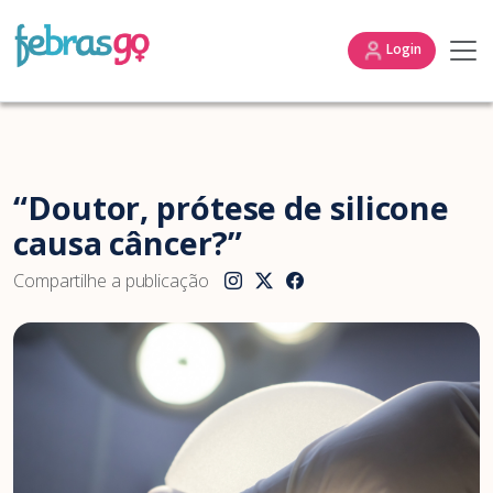
Login
“Doutor, prótese de silicone
causa câncer?”
Compartilhe a publicação