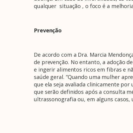
qualquer situação , o foco é a melhori
Prevenção
De acordo com a Dra. Marcia Mendonça,
de prevenção. No entanto, a adoção de
e ingerir alimentos ricos em fibras e
saúde geral. “Quando uma mulher apre
que ela seja avaliada clinicamente p
que serão definidos após a consulta mé
ultrassonografia ou, em alguns casos, 