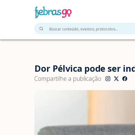
Dor Pélvica pode ser in
Compartilhe a publicação