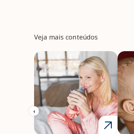
Veja mais conteúdos