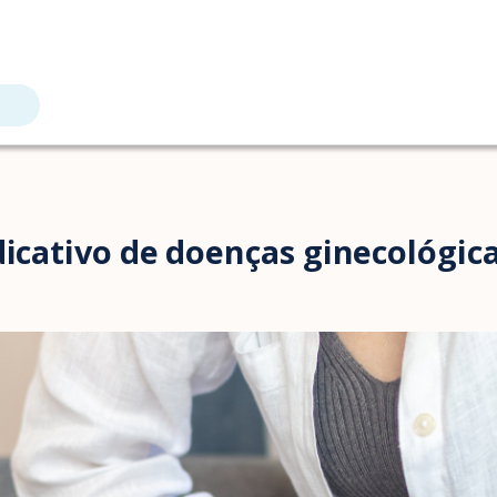
dicativo de doenças ginecológica