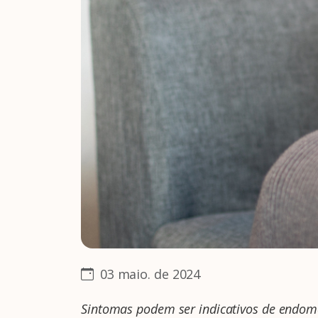
03 maio. de 2024
Sintomas podem ser indicativos de endome