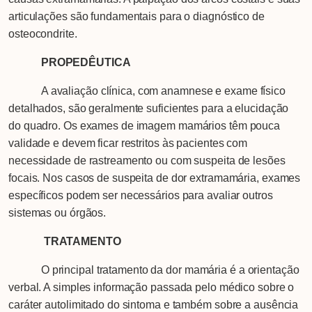
articulações são fundamentais para o diagnóstico de
osteocondrite.
PROPEDÊUTICA
A avaliação clínica, com anamnese e exame físico
detalhados, são geralmente suficientes para a elucidação
do quadro. Os exames de imagem mamários têm pouca
validade e devem ficar restritos às pacientes com
necessidade de rastreamento ou com suspeita de lesões
focais. Nos casos de suspeita de dor extramamária, exames
específicos podem ser necessários para avaliar outros
sistemas ou órgãos.
TRATAMENTO
O principal tratamento da dor mamária é a orientação
verbal. A simples informação passada pelo médico sobre o
caráter autolimitado do sintoma e também sobre a ausência