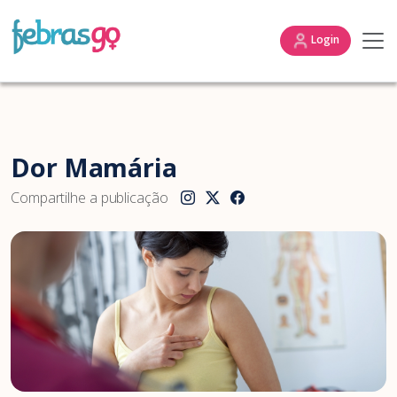
Login
Dor Mamária
Compartilhe a publicação