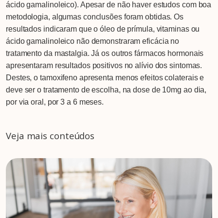
ácido gamalinoleico). Apesar de não haver estudos com boa
metodologia, algumas conclusões foram obtidas. Os
resultados indicaram que o óleo de prímula, vitaminas ou
ácido gamalinoleico não demonstraram eficácia no
tratamento da mastalgia. Já os outros fármacos hormonais
apresentaram resultados positivos no alívio dos sintomas.
Destes, o tamoxifeno apresenta menos efeitos colaterais e
deve ser o tratamento de escolha, na dose de 10mg ao dia,
por via oral, por 3 a 6 meses.
Veja mais conteúdos