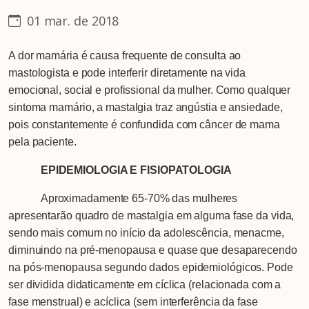
01 mar. de 2018
A dor mamária é causa frequente de consulta ao
mastologista e pode interferir diretamente na vida
emocional, social e profissional da mulher. Como qualquer
sintoma mamário, a mastalgia traz angústia e ansiedade,
pois constantemente é confundida com câncer de mama
pela paciente.
EPIDEMIOLOGIA E FISIOPATOLOGIA
Aproximadamente 65-70% das mulheres
apresentarão quadro de mastalgia em alguma fase da vida,
sendo mais comum no início da adolescência, menacme,
diminuindo na pré-menopausa e quase que desaparecendo
na pós-menopausa segundo dados epidemiológicos. Pode
ser dividida didaticamente em cíclica (relacionada com a
fase menstrual) e acíclica (sem interferência da fase