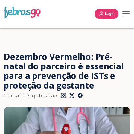
Login
Dezembro Vermelho: Pré-
natal do parceiro é essencial
para a prevenção de ISTs e
proteção da gestante
Compartilhe a publicação