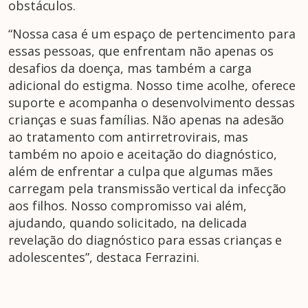
obstáculos.
“Nossa casa é um espaço de pertencimento para
essas pessoas, que enfrentam não apenas os
desafios da doença, mas também a carga
adicional do estigma. Nosso time acolhe, oferece
suporte e acompanha o desenvolvimento dessas
crianças e suas famílias. Não apenas na adesão
ao tratamento com antirretrovirais, mas
também no apoio e aceitação do diagnóstico,
além de enfrentar a culpa que algumas mães
carregam pela transmissão vertical da infecção
aos filhos. Nosso compromisso vai além,
ajudando, quando solicitado, na delicada
revelação do diagnóstico para essas crianças e
adolescentes”, destaca Ferrazini.