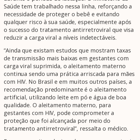
Saúde tem trabalhado nessa linha, reforçando a
necessidade de proteger o bebê e evitando
qualquer risco à sua saúde, especialmente após
o sucesso do tratamento antirretroviral que visa
reduzir a carga viral a níveis indetectáveis.
“Ainda que existam estudos que mostram taxas
de transmissão mais baixas em gestantes com
carga viral suprimida, o aleitamento materno
continua sendo uma prática arriscada para mães
com HIV. No Brasil e em muitos outros países, a
recomendação predominante é o aleitamento
artificial, utilizando leite em pó e água de boa
qualidade. O aleitamento materno, para
gestantes com HIV, pode comprometer a
proteção que foi alcançada por meio do
tratamento antirretroviral”, ressalta o médico.