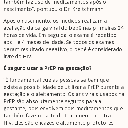
também faz uso de medicamentos após o
nascimento”, pontuou o Dr. Kreitchmann.
Após o nascimento, os médicos realizam a
avaliação da carga viral do bebê nas primeiras 24
horas de vida. Em seguida, o exame é repetido
aos 1 e 4 meses de idade. Se todos os exames
deram resultado negativo, o bebê é considerado
livre do HIV.
É seguro usar a PrEP na gestação?
“É fundamental que as pessoas saibam que
existe a possibilidade de utilizar a PrEP durante a
gestação e o aleitamento. Os antivirais usados na
PrEP são absolutamente seguros para a
gestante, pois envolvem dois medicamentos que
também fazem parte do tratamento contra o
HIV. Eles são eficazes e altamente protetores.