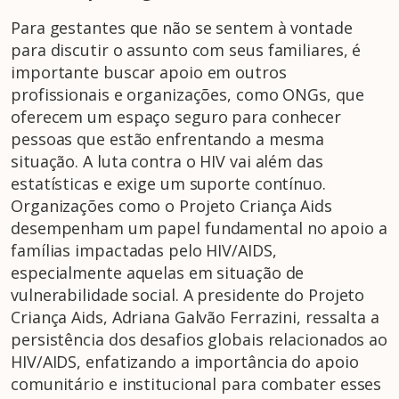
Para gestantes que não se sentem à vontade
para discutir o assunto com seus familiares, é
importante buscar apoio em outros
profissionais e organizações, como ONGs, que
oferecem um espaço seguro para conhecer
pessoas que estão enfrentando a mesma
situação. A luta contra o HIV vai além das
estatísticas e exige um suporte contínuo.
Organizações como o Projeto Criança Aids
desempenham um papel fundamental no apoio a
famílias impactadas pelo HIV/AIDS,
especialmente aquelas em situação de
vulnerabilidade social. A presidente do Projeto
Criança Aids, Adriana Galvão Ferrazini, ressalta a
persistência dos desafios globais relacionados ao
HIV/AIDS, enfatizando a importância do apoio
comunitário e institucional para combater esses