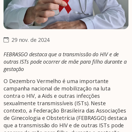
29 nov. de 2024
FEBRASGO destaca que a transmissão do HIV e de
outras ISTs pode ocorrer de mãe para filho durante a
gestação
O Dezembro Vermelho é uma importante
campanha nacional de mobilização na luta
contra o HIV, a Aids e outras infecções
sexualmente transmissíveis (ISTs). Neste
contexto, a Federação Brasileira das Associações
de Ginecologia e Obstetrícia (FEBRASGO) destaca
que a transmissão do HIV e de outras ISTs pode