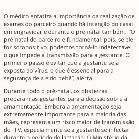
O médico enfatiza a importância da realização de
exames do parceiro quando há intenção do casal
em engravidar e durante o pré-natal também. “O
pré-natal do parceiro é fundamental, pois, se ele
for soropositivo, podemos torná-lo indetectável,
o que impede a transmissão para a gestante. O
primeiro passo é evitar que a gestante seja
exposta ao vírus, o que é essencial para a
segurança dela e do bebê”, alerta.
Durante todo o pré-natal, os obstetras
preparam as gestantes para a decisão sobre a
amamentação. Embora a amamentação seja
extremamente importante para a maioria das
mães, representa um risco maior de transmissão
do HIV, especialmente se a gestante se infectar
durante o período de lactação. O Ministério da