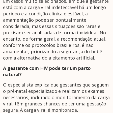
Em casos muito selecionados, em que a gestante
está com a carga viral indetectável há um longo
período e a condição clínica é estável, a
amamentação pode ser pontualmente
considerada, mas essas situações são raras e
precisam ser analisadas de forma individual. No
entanto, de forma geral, a recomendação atual,
conforme os protocolos brasileiros, é não
amamentar, priorizando a segurança do bebê
com a alternativa do aleitamento artificial.
A gestante com HIV pode ter um parto
natural?
O especialista explica que gestantes que seguem
o pré-natal especializado e realizam os exames
necessários, incluindo o monitoramento da carga
viral, têm grandes chances de ter uma gestação
segura. A carga viral é monitorada,