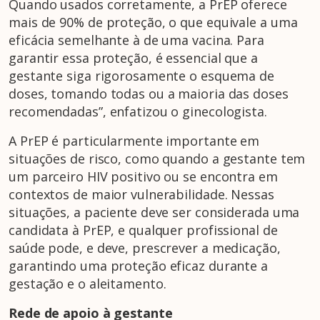
Quando usados corretamente, a PrEP oferece
mais de 90% de proteção, o que equivale a uma
eficácia semelhante à de uma vacina. Para
garantir essa proteção, é essencial que a
gestante siga rigorosamente o esquema de
doses, tomando todas ou a maioria das doses
recomendadas”, enfatizou o ginecologista.
A PrEP é particularmente importante em
situações de risco, como quando a gestante tem
um parceiro HIV positivo ou se encontra em
contextos de maior vulnerabilidade. Nessas
situações, a paciente deve ser considerada uma
candidata à PrEP, e qualquer profissional de
saúde pode, e deve, prescrever a medicação,
garantindo uma proteção eficaz durante a
gestação e o aleitamento.
Rede de apoio à gestante