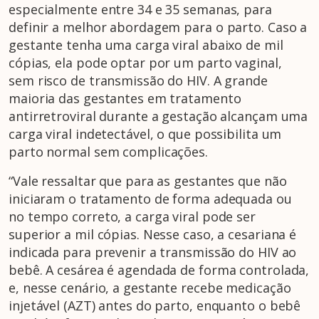
especialmente entre 34 e 35 semanas, para
definir a melhor abordagem para o parto. Caso a
gestante tenha uma carga viral abaixo de mil
cópias, ela pode optar por um parto vaginal,
sem risco de transmissão do HIV. A grande
maioria das gestantes em tratamento
antirretroviral durante a gestação alcançam uma
carga viral indetectável, o que possibilita um
parto normal sem complicações.
“Vale ressaltar que para as gestantes que não
iniciaram o tratamento de forma adequada ou
no tempo correto, a carga viral pode ser
superior a mil cópias. Nesse caso, a cesariana é
indicada para prevenir a transmissão do HIV ao
bebê. A cesárea é agendada de forma controlada,
e, nesse cenário, a gestante recebe medicação
injetável (AZT) antes do parto, enquanto o bebê