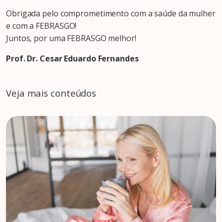
Obrigada pelo comprometimento com a saúde da mulher
e com a FEBRASGO!
Juntos, por uma FEBRASGO melhor!
Prof. Dr. Cesar Eduardo Fernandes
Veja mais conteúdos