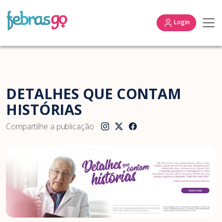
Login
DETALHES QUE CONTAM
HISTÓRIAS
Compartilhe a publicação