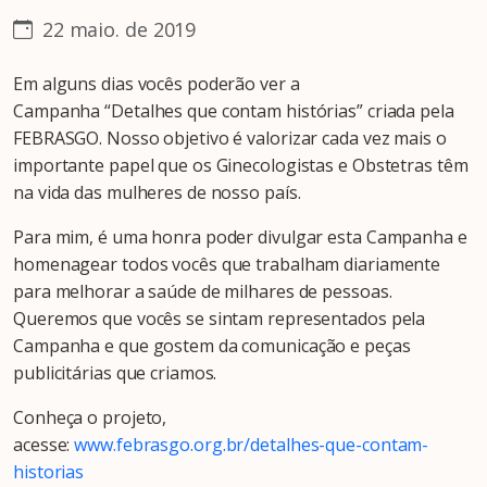
22 maio. de 2019
Em alguns dias vocês poderão ver a
Campanha “Detalhes que contam histórias” criada pela
FEBRASGO. Nosso objetivo é valorizar cada vez mais o
importante papel que os Ginecologistas e Obstetras têm
na vida das mulheres de nosso país.
Para mim, é uma honra poder divulgar esta Campanha e
homenagear todos vocês que trabalham diariamente
para melhorar a saúde de milhares de pessoas.
Queremos que vocês se sintam representados pela
Campanha e que gostem da comunicação e peças
publicitárias que criamos.
Conheça o projeto,
acesse:
www.febrasgo.org.br/detalhes-que-contam-
historias