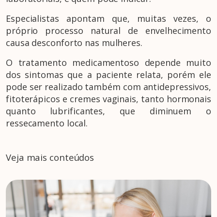
Especialistas apontam que, muitas vezes, o
próprio processo natural de envelhecimento
causa desconforto nas mulheres.
O tratamento medicamentoso depende muito
dos sintomas que a paciente relata, porém ele
pode ser realizado também com antidepressivos,
fitoterápicos e cremes vaginais, tanto hormonais
quanto lubrificantes, que diminuem o
ressecamento local.
Veja mais conteúdos