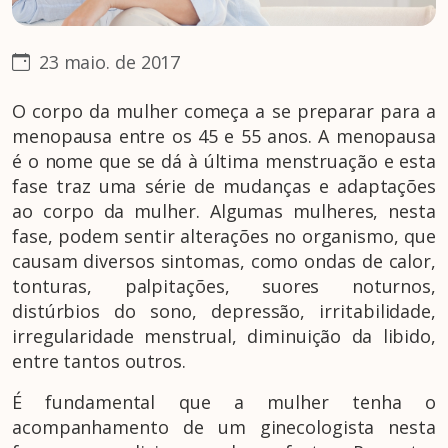
23 maio. de 2017
O corpo da mulher começa a se preparar para a
menopausa entre os 45 e 55 anos. A menopausa
é o nome que se dá à última menstruação e esta
fase traz uma série de mudanças e adaptações
ao corpo da mulher. Algumas mulheres, nesta
fase, podem sentir alterações no organismo, que
causam diversos sintomas, como ondas de calor,
tonturas, palpitações, suores noturnos,
distúrbios do sono, depressão, irritabilidade,
irregularidade menstrual, diminuição da libido,
entre tantos outros.
É fundamental que a mulher tenha o
acompanhamento de um ginecologista nesta