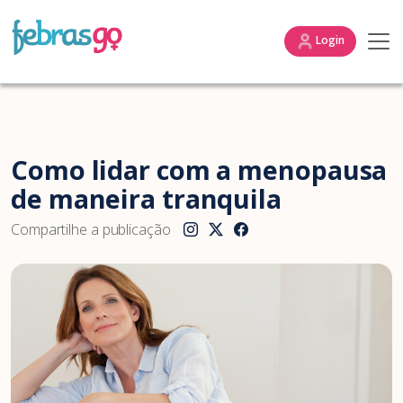
Login
Como lidar com a menopausa
de maneira tranquila
Compartilhe a publicação