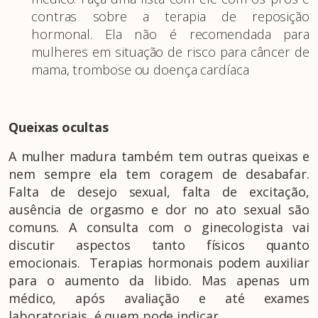
contras sobre a terapia de reposição
hormonal. Ela não é recomendada para
mulheres em situação de risco para câncer de
mama, trombose ou doença cardíaca
Queixas ocultas
A mulher madura também tem outras queixas e
nem sempre ela tem coragem de desabafar.
Falta de desejo sexual, falta de excitação,
ausência de orgasmo e dor no ato sexual são
comuns. A consulta com o ginecologista vai
discutir aspectos tanto físicos quanto
emocionais. Terapias hormonais podem auxiliar
para o aumento da libido. Mas apenas um
médico, após avaliação e até exames
laboratoriais, é quem pode indicar.