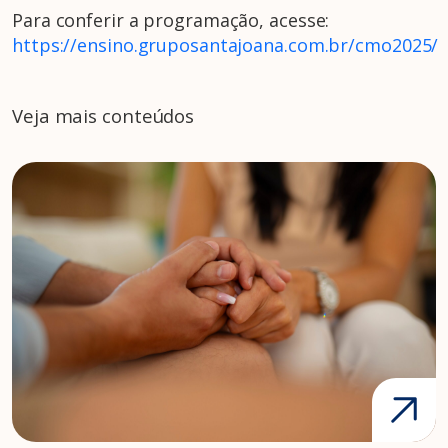
Para conferir a programação, acesse:
https://ensino.gruposantajoana.com.br/cmo2025/
Veja mais conteúdos