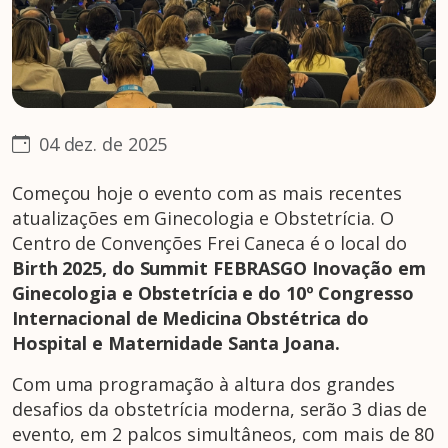
04 dez. de 2025
Começou hoje o evento com as mais recentes
atualizações em Ginecologia e Obstetrícia. O
Centro de Convenções Frei Caneca é o local do
Birth 2025, do Summit FEBRASGO Inovação em
Ginecologia e Obstetrícia e do 10º Congresso
Internacional de Medicina Obstétrica do
Hospital e Maternidade Santa Joana.
Com uma programação à altura dos grandes
desafios da obstetrícia moderna, serão 3 dias de
evento, em 2 palcos simultâneos, com mais de 80