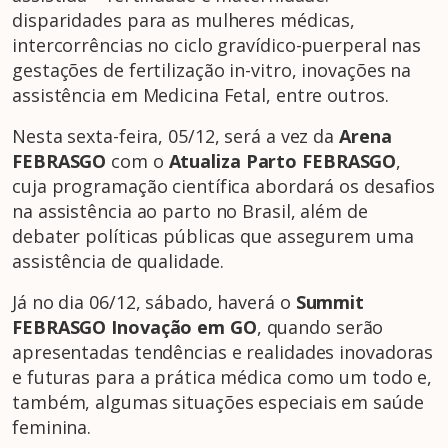
disparidades para as mulheres médicas,
intercorrências no ciclo gravídico-puerperal nas
gestações de fertilização in-vitro, inovações na
assistência em Medicina Fetal, entre outros.
Nesta sexta-feira, 05/12, será a vez da
Arena
FEBRASGO
com o
Atualiza Parto FEBRASGO
,
cuja programação científica abordará os desafios
na assistência ao parto no Brasil, além de
debater políticas públicas que assegurem uma
assistência de qualidade.
Já no dia 06/12, sábado, haverá o
Summit
FEBRASGO Inovação em GO
, quando serão
apresentadas tendências e realidades inovadoras
e futuras para a prática médica como um todo e,
também, algumas situações especiais em saúde
feminina.