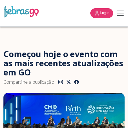
Login
Começou hoje o evento com
as mais recentes atualizações
em GO
Compartilhe a publicação