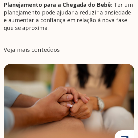
Planejamento para a Chegada do Bebê:
Ter um
planejamento pode ajudar a reduzir a ansiedade
e aumentar a confiança em relação à nova fase
que se aproxima.
Veja mais conteúdos