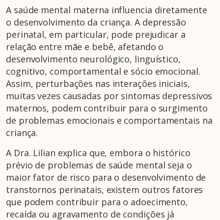
A saúde mental materna influencia diretamente
o desenvolvimento da criança. A depressão
perinatal, em particular, pode prejudicar a
relação entre mãe e bebê, afetando o
desenvolvimento neurológico, linguístico,
cognitivo, comportamental e sócio emocional.
Assim, perturbações nas interações iniciais,
muitas vezes causadas por sintomas depressivos
maternos, podem contribuir para o surgimento
de problemas emocionais e comportamentais na
criança.
A Dra. Lilian explica que, embora o histórico
prévio de problemas de saúde mental seja o
maior fator de risco para o desenvolvimento de
transtornos perinatais, existem outros fatores
que podem contribuir para o adoecimento,
recaída ou agravamento de condições já