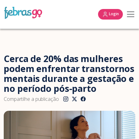
Login
Cerca de 20% das mulheres
podem enfrentar transtornos
mentais durante a gestação e
no período pós-parto
Compartilhe a publicação