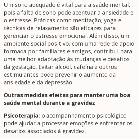
Um sono adequado é vital para a saúde mental,
pois a falta de sono pode acentuar a ansiedade e
o estresse. Práticas como meditação, yoga e
técnicas de relaxamento são eficazes para
gerenciar o estresse emocional. Além disso, um
ambiente social positivo, com uma rede de apoio
formada por familiares e amigos, contribui para
uma melhor adaptação às mudanças e desafios
da gestação. Evitar álcool, cafeína e outros
estimulantes pode prevenir o aumento da
ansiedade e da depressão.
Outras medidas efeitas para manter uma boa
saúde mental durante a gravidez
Psicoterapia:
o acompanhamento psicológico
pode ajudar a processar emoções e enfrentar os
desafios associados à gravidez.