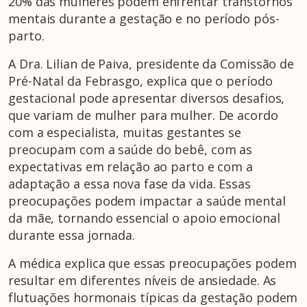
20% das mulheres podem enfrentar transtornos
mentais durante a gestação e no período pós-
parto.
A Dra. Lilian de Paiva, presidente da Comissão de
Pré-Natal da Febrasgo, explica que o período
gestacional pode apresentar diversos desafios,
que variam de mulher para mulher. De acordo
com a especialista, muitas gestantes se
preocupam com a saúde do bebê, com as
expectativas em relação ao parto e com a
adaptação a essa nova fase da vida. Essas
preocupações podem impactar a saúde mental
da mãe, tornando essencial o apoio emocional
durante essa jornada.
A médica explica que essas preocupações podem
resultar em diferentes níveis de ansiedade. As
flutuações hormonais típicas da gestação podem