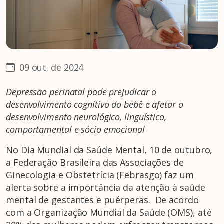
09 out. de 2024
Depressão perinatal pode prejudicar o
desenvolvimento cognitivo do bebê e afetar o
desenvolvimento neurológico, linguístico,
comportamental e sócio emocional
No Dia Mundial da Saúde Mental, 10 de outubro,
a Federação Brasileira das Associações de
Ginecologia e Obstetrícia (Febrasgo) faz um
alerta sobre a importância da atenção à saúde
mental de gestantes e puérperas. De acordo
com a Organização Mundial da Saúde (OMS), até