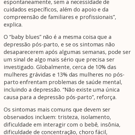
espontaneamente, sem a necessidade de
cuidados específicos, além do apoio e da
compreensão de familiares e profissionais”,
explica.
O “baby blues” não é a mesma coisa que a
depressão pós-parto, e se os sintomas não
desaparecerem após algumas semanas, pode ser
um sinal de algo mais sério que precisa ser
investigado. Globalmente, cerca de 10% das
mulheres grávidas e 13% das mulheres no pós-
parto enfrentam problemas de saúde mental,
incluindo a depressão. “Não existe uma única
causa para a depressão pós-parto”, reforça.
Os sintomas mais comuns que devem ser
observados incluem: tristeza, isolamento,
dificuldade em interagir com o bebê, insônia,
dificuldade de concentração, choro fácil,