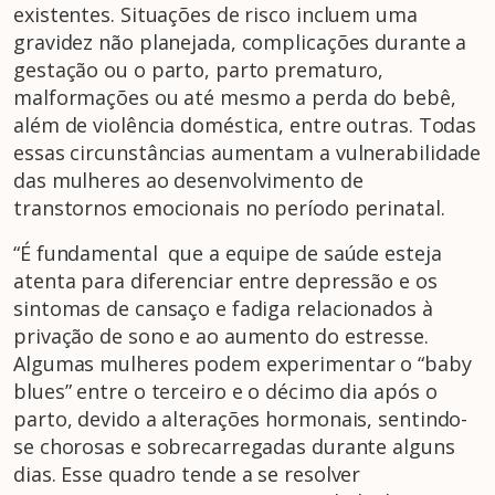
existentes. Situações de risco incluem uma
gravidez não planejada, complicações durante a
gestação ou o parto, parto prematuro,
malformações ou até mesmo a perda do bebê,
além de violência doméstica, entre outras. Todas
essas circunstâncias aumentam a vulnerabilidade
das mulheres ao desenvolvimento de
transtornos emocionais no período perinatal.
“É fundamental que a equipe de saúde esteja
atenta para diferenciar entre depressão e os
sintomas de cansaço e fadiga relacionados à
privação de sono e ao aumento do estresse.
Algumas mulheres podem experimentar o “baby
blues” entre o terceiro e o décimo dia após o
parto, devido a alterações hormonais, sentindo-
se chorosas e sobrecarregadas durante alguns
dias. Esse quadro tende a se resolver