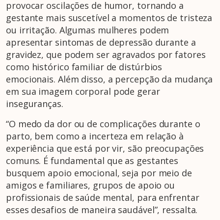
provocar oscilações de humor, tornando a
gestante mais suscetível a momentos de tristeza
ou irritação. Algumas mulheres podem
apresentar sintomas de depressão durante a
gravidez, que podem ser agravados por fatores
como histórico familiar de distúrbios
emocionais. Além disso, a percepção da mudança
em sua imagem corporal pode gerar
inseguranças.
“O medo da dor ou de complicações durante o
parto, bem como a incerteza em relação à
experiência que está por vir, são preocupações
comuns. É fundamental que as gestantes
busquem apoio emocional, seja por meio de
amigos e familiares, grupos de apoio ou
profissionais de saúde mental, para enfrentar
esses desafios de maneira saudável”, ressalta.