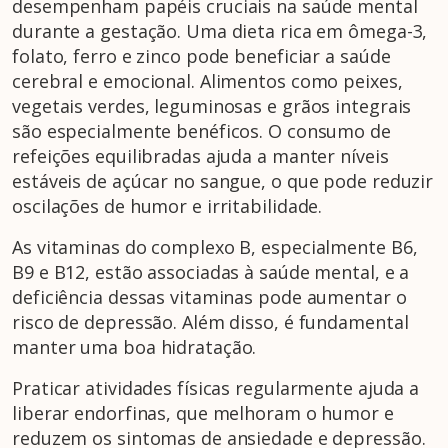
desempenham papéis cruciais na saúde mental
durante a gestação. Uma dieta rica em ômega-3,
folato, ferro e zinco pode beneficiar a saúde
cerebral e emocional. Alimentos como peixes,
vegetais verdes, leguminosas e grãos integrais
são especialmente benéficos. O consumo de
refeições equilibradas ajuda a manter níveis
estáveis de açúcar no sangue, o que pode reduzir
oscilações de humor e irritabilidade.
As vitaminas do complexo B, especialmente B6,
B9 e B12, estão associadas à saúde mental, e a
deficiência dessas vitaminas pode aumentar o
risco de depressão. Além disso, é fundamental
manter uma boa hidratação.
Praticar atividades físicas regularmente ajuda a
liberar endorfinas, que melhoram o humor e
reduzem os sintomas de ansiedade e depressão.