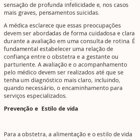
sensação de profunda infelicidade e, nos casos
mais graves, pensamentos suicidas.
A médica esclarece que essas preocupações
devem ser abordadas de forma cuidadosa e clara
durante a avaliação em uma consulta de rotina. É
fundamental estabelecer uma relação de
confiança entre o obstetra e a gestante ou
parturiente. A avaliação e o acompanhamento
pelo médico devem ser realizados até que se
tenha um diagnóstico mais claro, incluindo,
quando necessário, o encaminhamento para
serviços especializados.
Prevenção e Estilo de vida
Para a obstetra, a alimentação e o estilo de vida