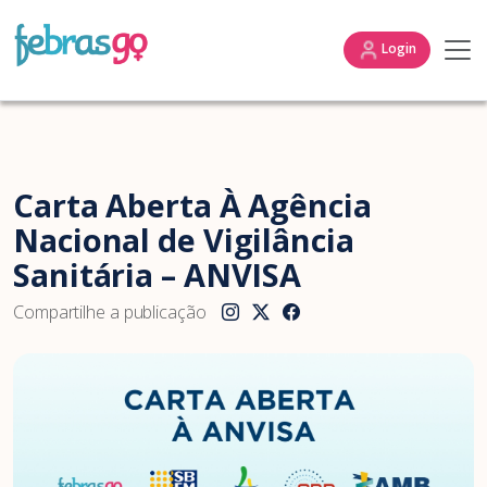
Login
Carta Aberta À Agência
Nacional de Vigilância
Sanitária – ANVISA
Compartilhe a publicação