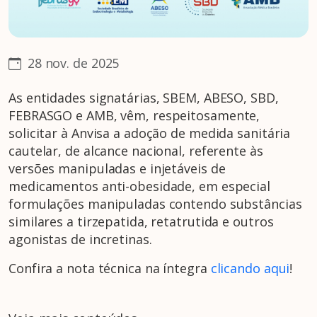
28 nov. de 2025
As entidades signatárias, SBEM, ABESO, SBD,
FEBRASGO e AMB, vêm, respeitosamente,
solicitar à Anvisa a adoção de medida sanitária
cautelar, de alcance nacional, referente às
versões manipuladas e injetáveis de
medicamentos anti-obesidade, em especial
formulações manipuladas contendo substâncias
similares a tirzepatida, retatrutida e outros
agonistas de incretinas.
Confira a nota técnica na íntegra
clicando aqui
!