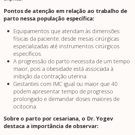
Pontos de atenção em relação ao trabalho de
parto nessa população específica:
Equipamentos que atendam às dimensões
físicas da paciente: desde mesas cirúrgicas
especializadas até instrumentos cirúrgicos
específicos.
A progressão do parto necessita de um tempo
maior, pois a obesidade está associada à
inibição da contração uterina.
Gestantes com IMC igual ou maior que 40
podem apresentar tempo de progresso
prolongado e demandar doses maiores de
ocitocina.
Sobre o parto por cesariana, o Dr. Yogev
destaca a importância de observar: