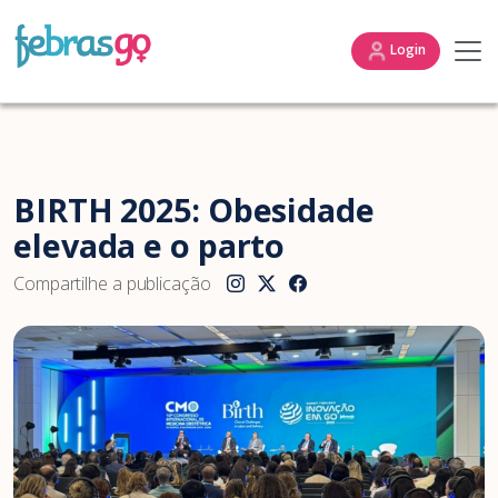
Login
BIRTH 2025: Obesidade
elevada e o parto
Compartilhe a publicação