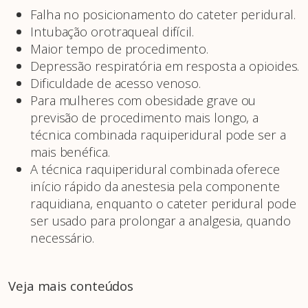
Falha no posicionamento do cateter peridural.
Intubação orotraqueal difícil.
Maior tempo de procedimento.
Depressão respiratória em resposta a opioides.
Dificuldade de acesso venoso.
Para mulheres com obesidade grave ou
previsão de procedimento mais longo, a
técnica combinada raquiperidural pode ser a
mais benéfica.
A técnica raquiperidural combinada oferece
início rápido da anestesia pela componente
raquidiana, enquanto o cateter peridural pode
ser usado para prolongar a analgesia, quando
necessário.
Veja mais conteúdos