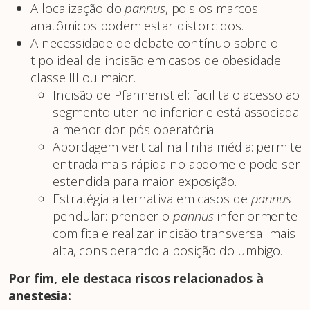
A localização do
pannus
, pois os marcos
anatômicos podem estar distorcidos.
A necessidade de debate contínuo sobre o
tipo ideal de incisão em casos de obesidade
classe III ou maior.
Incisão de Pfannenstiel: facilita o acesso ao
segmento uterino inferior e está associada
a menor dor pós-operatória.
Abordagem vertical na linha média: permite
entrada mais rápida no abdome e pode ser
estendida para maior exposição.
Estratégia alternativa em casos de
pannus
pendular: prender o
pannus
inferiormente
com fita e realizar incisão transversal mais
alta, considerando a posição do umbigo.
Por fim, ele destaca riscos relacionados à
anestesia: