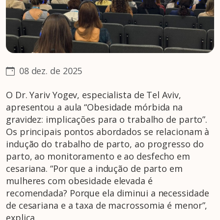
08 dez. de 2025
O Dr. Yariv Yogev, especialista de Tel Aviv,
apresentou a aula “Obesidade mórbida na
gravidez: implicações para o trabalho de parto”.
Os principais pontos abordados se relacionam à
indução do trabalho de parto, ao progresso do
parto, ao monitoramento e ao desfecho em
cesariana. “Por que a indução de parto em
mulheres com obesidade elevada é
recomendada? Porque ela diminui a necessidade
de cesariana e a taxa de macrossomia é menor”,
explica.