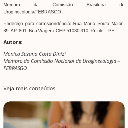
Membro da Comissão Brasileira de
Uroginecologia/FEBRASGO
Endereço para correspondência: Rua Mario Souto Maior,
89. AP: 801. Boa Viagem. CEP:51030-310. Recife – PE.
Autora:
Monica Suzana Costa Diniz*
Membro da Comissão Nacional de Uroginecologia –
FEBRASGO
Veja mais conteúdos