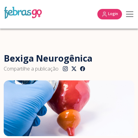
Login
Bexiga Neurogênica
Compartilhe a publicação