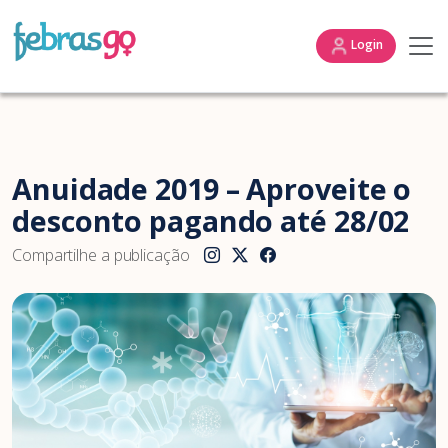
Login
Anuidade 2019 – Aproveite o
desconto pagando até 28/02
Compartilhe a publicação